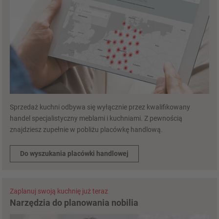
Sprzedaż kuchni odbywa się wyłącznie przez kwalifikowany
handel specjalistyczny meblami i kuchniami. Z pewnością
znajdziesz zupełnie w pobliżu placówkę handlową.
Do wyszukania placówki handlowej
Zaplanuj swoją kuchnię już teraz
Narzędzia do planowania nobilia