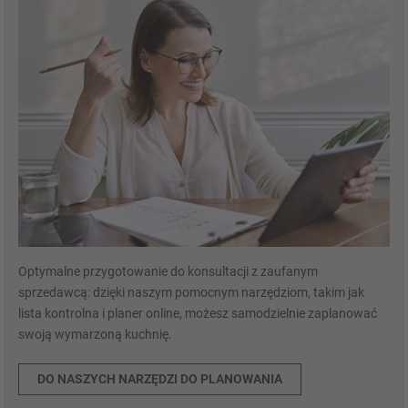
Optymalne przygotowanie do konsultacji z zaufanym
sprzedawcą: dzięki naszym pomocnym narzędziom, takim jak
lista kontrolna i planer online, możesz samodzielnie zaplanować
swoją wymarzoną kuchnię.
DO NASZYCH NARZĘDZI DO PLANOWANIA