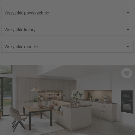
Wszystkie powierzchnie
Wszystkie kolory
Wszystkie modele