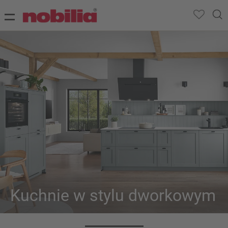
Kuchnie w stylu dworkowym