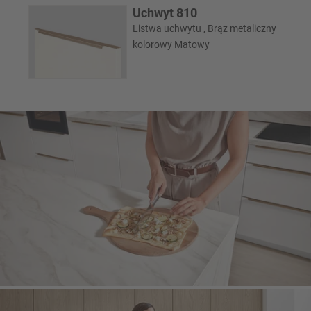
Uchwyt 810
Listwa uchwytu , Brąz metaliczny
kolorowy Matowy