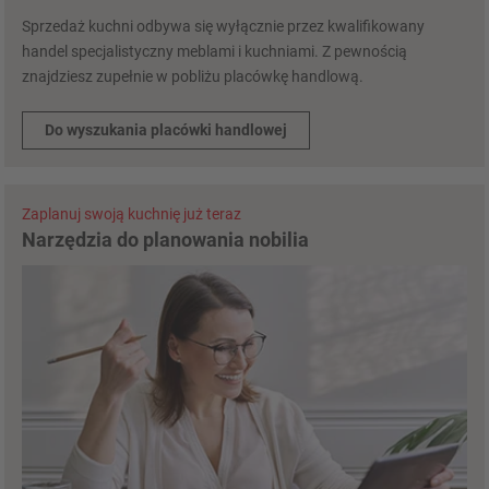
Sprzedaż kuchni odbywa się wyłącznie przez kwalifikowany
handel specjalistyczny meblami i kuchniami. Z pewnością
znajdziesz zupełnie w pobliżu placówkę handlową.
Do wyszukania placówki handlowej
Zaplanuj swoją kuchnię już teraz
Narzędzia do planowania nobilia