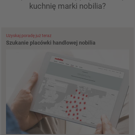
kuchnię marki nobilia?
Uzyskaj poradę już teraz
Szukanie placówki handlowej nobilia