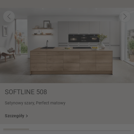
SOFTLINE 508
Satynowy szary, Perfect matowy
Szczegóły