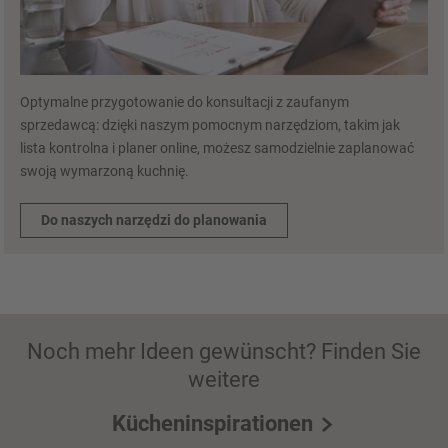
Optymalne przygotowanie do konsultacji z zaufanym
sprzedawcą: dzięki naszym pomocnym narzędziom, takim jak
lista kontrolna i planer online, możesz samodzielnie zaplanować
swoją wymarzoną kuchnię.
Do naszych narzędzi do planowania
Noch mehr Ideen gewünscht? Finden Sie
weitere
Kücheninspirationen