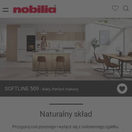
SOFTLINE 509
- Biały, Perfect matowy
Naturalny skład
Przygotuj coś pysznego i wyłącz się z codziennego zgiełku.