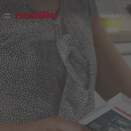
Produkty