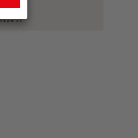
ektowania