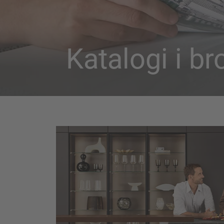
Katalogi i br