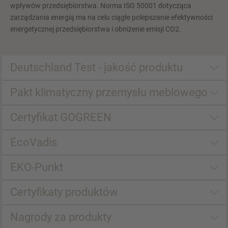
wpływów przedsiębiorstwa. Norma ISO 50001 dotycząca
zarządzania energią ma na celu ciągłe polepszanie efektywności
energetycznej przedsiębiorstwa i obniżenie emisji CO2.
Deutschland Test - jakość produktu
Pakt klimatyczny przemysłu meblowego
Certyfikat GOGREEN
EcoVadis
EKO-Punkt
Certyfikaty produktów
Nagrody za produkty