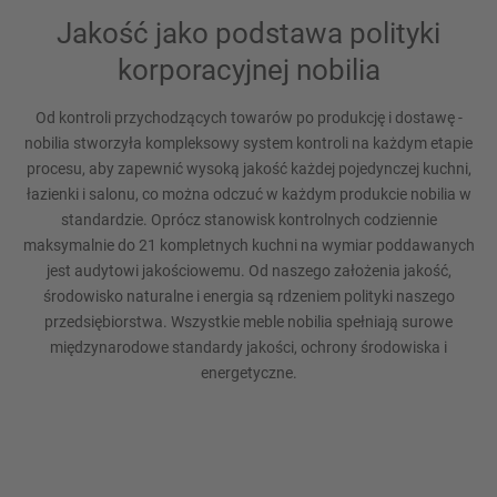
Jakość jako podstawa polityki
korporacyjnej nobilia
Od kontroli przychodzących towarów po produkcję i dostawę -
nobilia stworzyła kompleksowy system kontroli na każdym etapie
procesu, aby zapewnić wysoką jakość każdej pojedynczej kuchni,
łazienki i salonu, co można odczuć w każdym produkcie nobilia w
standardzie. Oprócz stanowisk kontrolnych codziennie
maksymalnie do 21 kompletnych kuchni na wymiar poddawanych
jest audytowi jakościowemu. Od naszego założenia jakość,
środowisko naturalne i energia są rdzeniem polityki naszego
przedsiębiorstwa. Wszystkie meble nobilia spełniają surowe
międzynarodowe standardy jakości, ochrony środowiska i
energetyczne.