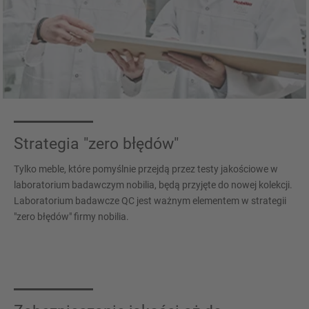
Strategia "zero błędów"
Tylko meble, które pomyślnie przejdą przez testy jakościowe w
laboratorium badawczym nobilia, będą przyjęte do nowej kolekcji.
Laboratorium badawcze QC jest ważnym elementem w strategii
"zero błędów" firmy nobilia.