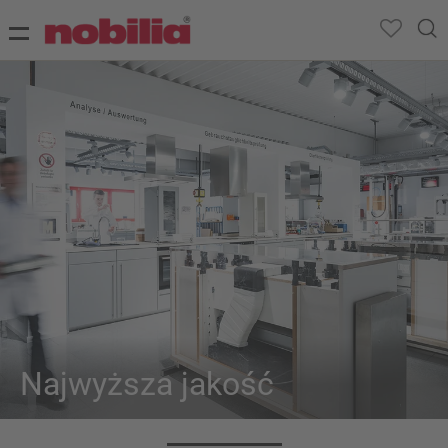
Najwyższa jakość