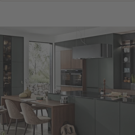
Odkryj przegląd naszych produktów