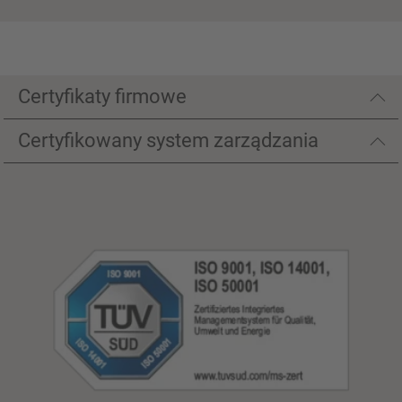
Certyfikaty firmowe
Certyfikowany system zarządzania