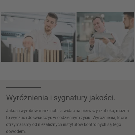
Wyróżnienia i sygnatury jakości.
Jakość wyrobów marki nobilia widać na pierwszy rzut oka, można
to wyczuć i doświadczyć w codziennym życiu. Wyróżnienia, które
otrzymaliśmy od niezależnych instytutów kontrolnych są tego
dowodem.