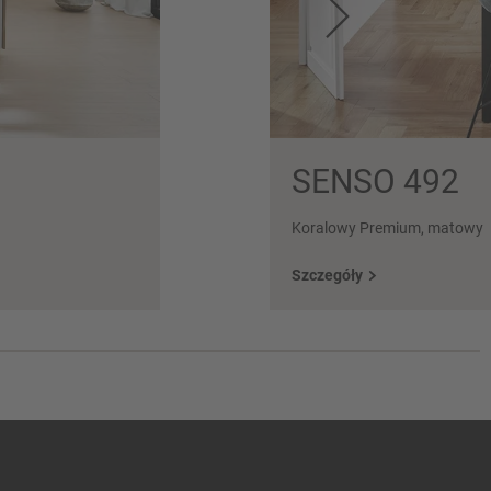
SENSO 492
Koralowy Premium, matowy
Szczegóły