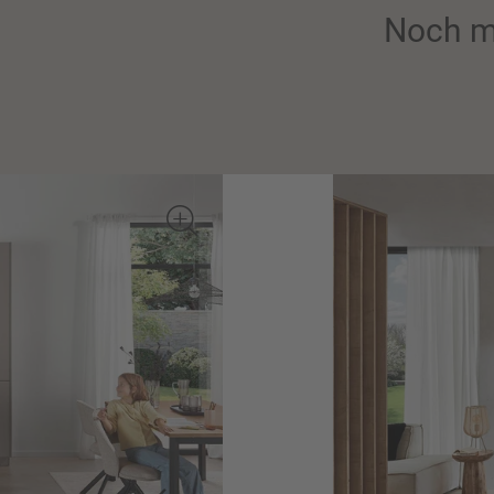
Noch m