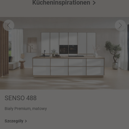
Kücheninspirationen
SENSO 488
Biały Premium, matowy
Szczegóły