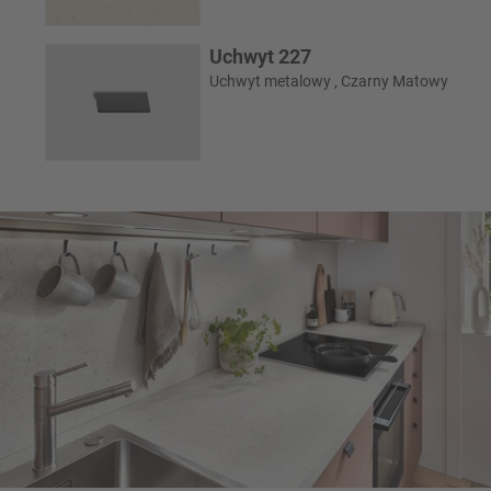
Uchwyt 227
Uchwyt metalowy , Czarny Matowy