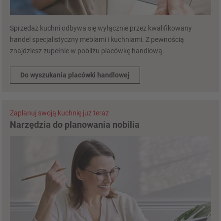
Sprzedaż kuchni odbywa się wyłącznie przez kwalifikowany
handel specjalistyczny meblami i kuchniami. Z pewnością
znajdziesz zupełnie w pobliżu placówkę handlową.
Do wyszukania placówki handlowej
Zaplanuj swoją kuchnię już teraz
Narzędzia do planowania nobilia