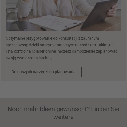
Optymalne przygotowanie do konsultacji z zaufanym
sprzedawcą: dzięki naszym pomocnym narzędziom, takim jak
lista kontrolna i planer online, możesz samodzielnie zaplanować
swoją wymarzoną kuchnię.
Do naszych narzędzi do planowania
Noch mehr Ideen gewünscht? Finden Sie
weitere