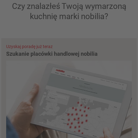
Czy znalazłeś Twoją wymarzoną
kuchnię marki nobilia?
Uzyskaj poradę już teraz
Szukanie placówki handlowej nobilia