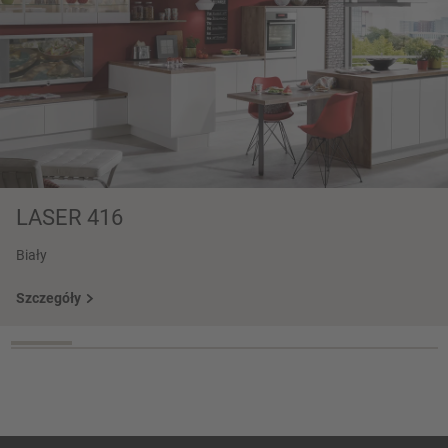
LASER 416
Biały
Szczegóły