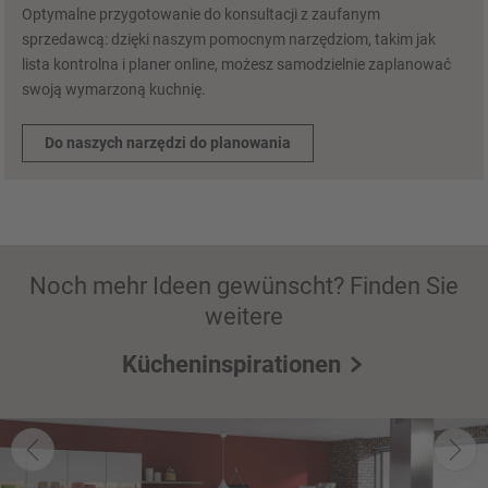
Optymalne przygotowanie do konsultacji z zaufanym
sprzedawcą: dzięki naszym pomocnym narzędziom, takim jak
lista kontrolna i planer online, możesz samodzielnie zaplanować
swoją wymarzoną kuchnię.
Do naszych narzędzi do planowania
Noch mehr Ideen gewünscht? Finden Sie
weitere
Kücheninspirationen