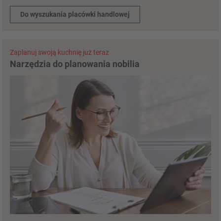
Do wyszukania placówki handlowej
Zaplanuj swoją kuchnię już teraz
Narzędzia do planowania nobilia