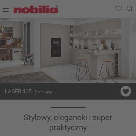
LASER 415
- Piaskowy
Stylowy, elegancki i super
praktyczny