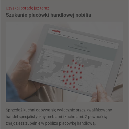
Uzyskaj poradę już teraz
Szukanie placówki handlowej nobilia
Sprzedaż kuchni odbywa się wyłącznie przez kwalifikowany
handel specjalistyczny meblami i kuchniami. Z pewnością
znajdziesz zupełnie w pobliżu placówkę handlową.