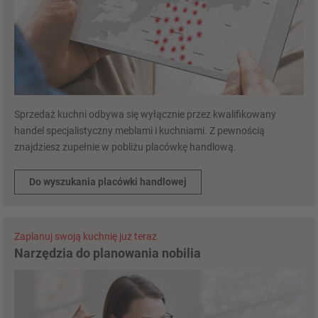
Sprzedaż kuchni odbywa się wyłącznie przez kwalifikowany
handel specjalistyczny meblami i kuchniami. Z pewnością
znajdziesz zupełnie w pobliżu placówkę handlową.
Do wyszukania placówki handlowej
Zaplanuj swoją kuchnię już teraz
Narzędzia do planowania nobilia