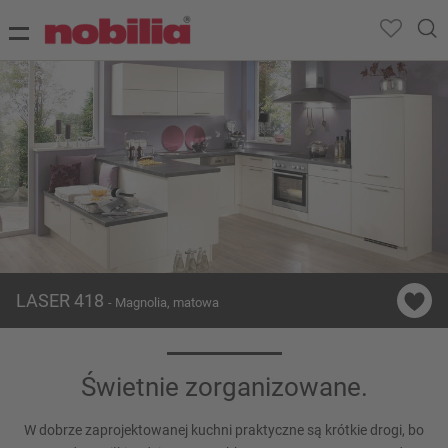
LASER 418
- Magnolia, matowa
Świetnie zorganizowane.
W dobrze zaprojektowanej kuchni praktyczne są krótkie drogi, bo