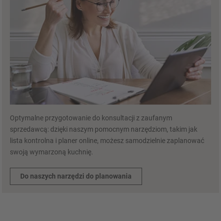
Optymalne przygotowanie do konsultacji z zaufanym
sprzedawcą: dzięki naszym pomocnym narzędziom, takim jak
lista kontrolna i planer online, możesz samodzielnie zaplanować
swoją wymarzoną kuchnię.
Do naszych narzędzi do planowania