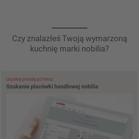
Czy znalazłeś Twoją wymarzoną
kuchnię marki nobilia?
Uzyskaj poradę już teraz
Szukanie placówki handlowej nobilia