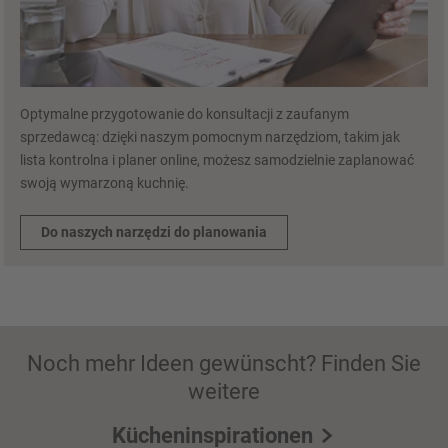
Optymalne przygotowanie do konsultacji z zaufanym
sprzedawcą: dzięki naszym pomocnym narzędziom, takim jak
lista kontrolna i planer online, możesz samodzielnie zaplanować
swoją wymarzoną kuchnię.
Do naszych narzędzi do planowania
Noch mehr Ideen gewünscht? Finden Sie
weitere
Kücheninspirationen