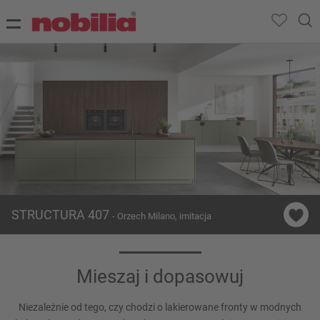
STRUCTURA 407
- Orzech Milano, imitacja
Mieszaj i dopasowuj
Niezależnie od tego, czy chodzi o lakierowane fronty w modnych