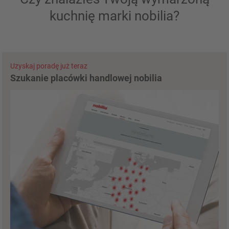
kuchnię marki nobilia?
Uzyskaj poradę już teraz
Szukanie placówki handlowej nobilia