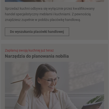
Sprzedaż kuchni odbywa się wyłącznie przez kwalifikowany
handel specjalistyczny meblami i kuchniami. Z pewnością
znajdziesz zupełnie w pobliżu placówkę handlową.
Do wyszukania placówki handlowej
Zaplanuj swoją kuchnię już teraz
Narzędzia do planowania nobilia