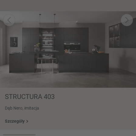
STRUCTURA 403
Dąb Nero, imitacja
Szczegóły