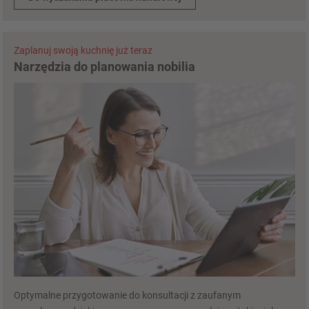
Zaplanuj swoją kuchnię już teraz
Narzędzia do planowania nobilia
Optymalne przygotowanie do konsultacji z zaufanym