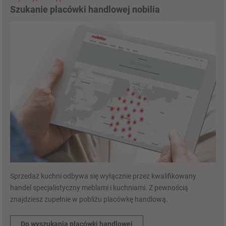
Szukanie placówki handlowej nobilia
Sprzedaż kuchni odbywa się wyłącznie przez kwalifikowany
handel specjalistyczny meblami i kuchniami. Z pewnością
znajdziesz zupełnie w pobliżu placówkę handlową.
Do wyszukania placówki handlowej