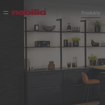
Produkty