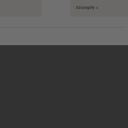
Szczegóły