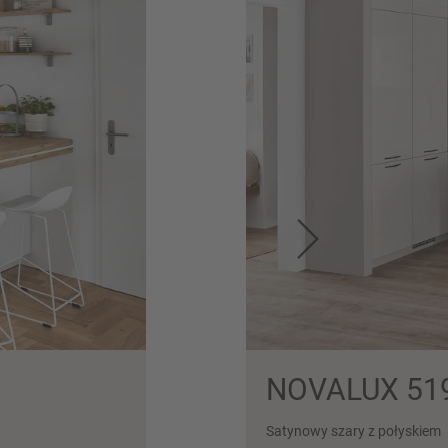
NOVALUX 51
Satynowy szary z połyskiem