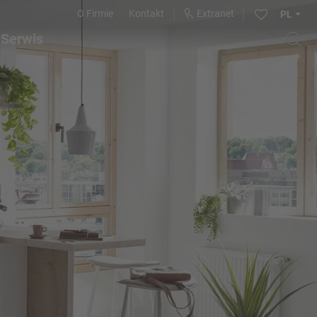
O Firmie
Kontakt
Extranet
PL
Serwis