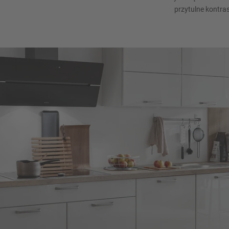
przytulne kontra