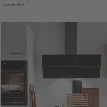
łużony jako lada.