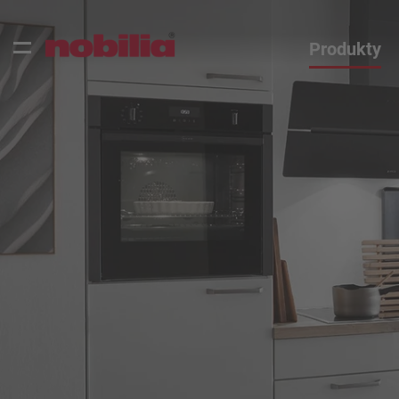
Produkty