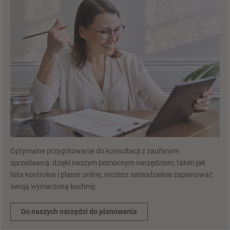
Optymalne przygotowanie do konsultacji z zaufanym
sprzedawcą: dzięki naszym pomocnym narzędziom, takim jak
lista kontrolna i planer online, możesz samodzielnie zaplanować
swoją wymarzoną kuchnię.
Do naszych narzędzi do planowania