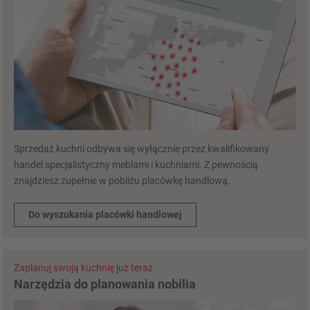
Sprzedaż kuchni odbywa się wyłącznie przez kwalifikowany
handel specjalistyczny meblami i kuchniami. Z pewnością
znajdziesz zupełnie w pobliżu placówkę handlową.
Do wyszukania placówki handlowej
Zaplanuj swoją kuchnię już teraz
Narzędzia do planowania nobilia