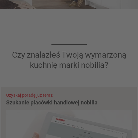
Czy znalazłeś Twoją wymarzoną
kuchnię marki nobilia?
Uzyskaj poradę już teraz
Szukanie placówki handlowej nobilia