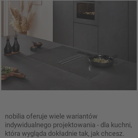
nobilia oferuje wiele wariantów
indywidualnego projektowania - dla kuchni,
która wygląda dokładnie tak, jak chcesz.