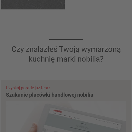
Czy znalazłeś Twoją wymarzoną
kuchnię marki nobilia?
Uzyskaj poradę już teraz
Szukanie placówki handlowej nobilia