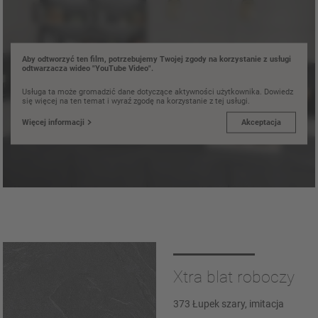
Aby odtworzyć ten film, potrzebujemy Twojej zgody na korzystanie z usługi
odtwarzacza wideo "YouTube Video".
Usługa ta może gromadzić dane dotyczące aktywności użytkownika. Dowiedz
się więcej na ten temat i wyraź zgodę na korzystanie z tej usługi.
Więcej informacji
Akceptacja
Xtra blat roboczy
373 Łupek szary, imitacja