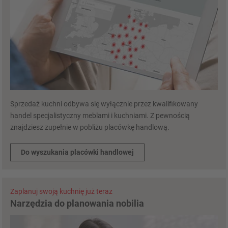
Sprzedaż kuchni odbywa się wyłącznie przez kwalifikowany
handel specjalistyczny meblami i kuchniami. Z pewnością
znajdziesz zupełnie w pobliżu placówkę handlową.
Do wyszukania placówki handlowej
Zaplanuj swoją kuchnię już teraz
Narzędzia do planowania nobilia