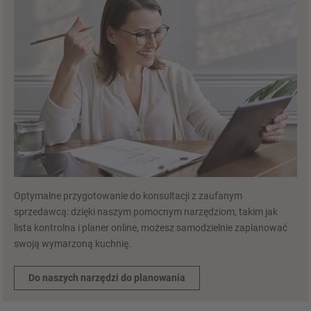
Optymalne przygotowanie do konsultacji z zaufanym
sprzedawcą: dzięki naszym pomocnym narzędziom, takim jak
lista kontrolna i planer online, możesz samodzielnie zaplanować
swoją wymarzoną kuchnię.
Do naszych narzędzi do planowania