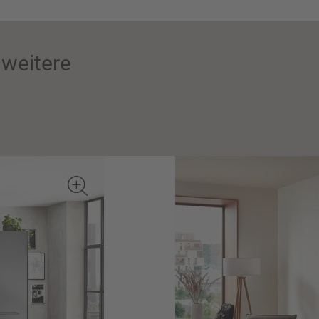
weitere