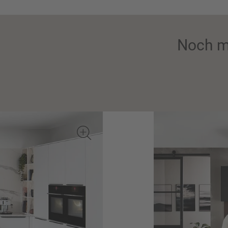
Noch m