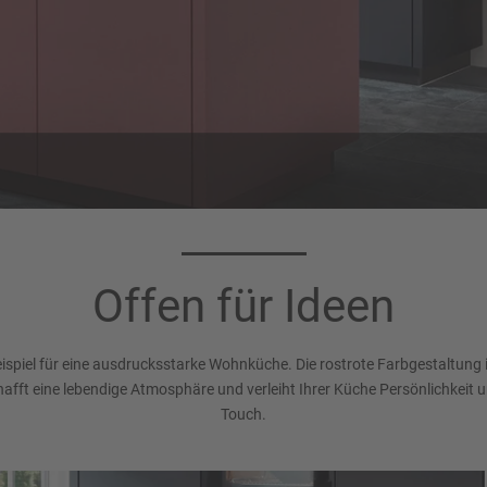
Offen für Ideen
ispiel für eine ausdrucksstarke Wohnküche. Die rostrote Farbgestaltung
afft eine lebendige Atmosphäre und verleiht Ihrer Küche Persönlichkeit u
Touch.