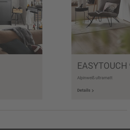
EASYTOUCH 
Alpinweiß ultramatt
Details