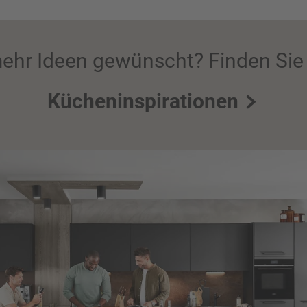
ehr Ideen gewünscht? Finden Sie 
Kücheninspirationen