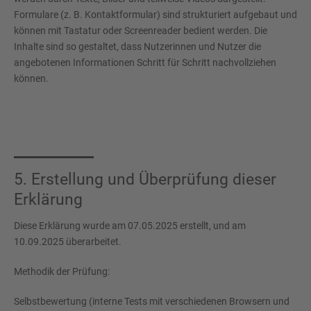
Formulare (z. B. Kontaktformular) sind strukturiert aufgebaut und
können mit Tastatur oder Screenreader bedient werden. Die
Inhalte sind so gestaltet, dass Nutzerinnen und Nutzer die
angebotenen Informationen Schritt für Schritt nachvollziehen
können.
5. Erstellung und Überprüfung dieser
Erklärung
Diese Erklärung wurde am 07.05.2025 erstellt, und am
10.09.2025 überarbeitet.
Methodik der Prüfung:
Selbstbewertung (interne Tests mit verschiedenen Browsern und