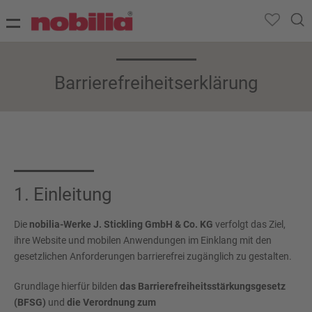
Barrierefreiheitserklärung
1. Einleitung
Die
nobilia-Werke J. Stickling GmbH & Co. KG
verfolgt das Ziel,
ihre Website und mobilen Anwendungen im Einklang mit den
gesetzlichen Anforderungen barrierefrei zugänglich zu gestalten.
Grundlage hierfür bilden
das Barrierefreiheitsstärkungsgesetz
(BFSG)
und
die Verordnung zum