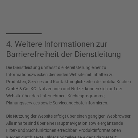
4. Weitere Informationen zur
Barrierefreiheit der Dienstleitung
Die Dienstleistung umfasst die Bereitstellung einer zu
Informationszwecken dienenden Website mit Inhalten zu
Produkten, Services und Kontaktmöglichkeiten der nobilia Küchen
GmbH & Co. KG. Nutzerinnen und Nutzer können sich auf der
Website über das Unternehmen, Küchenprogramme,
Planungsservices sowie Serviceangebote informieren.
Die Nutzung der Website erfolgt über einen gängigen Webbrowser.
Alle Inhalte sind über eine Hauptnavigation sowie ergänzende
Filter- und Suchfunktionen erreichbar. Produktinformationen
werden durch Texte, Bilder und teilweise Videos dargestellt.