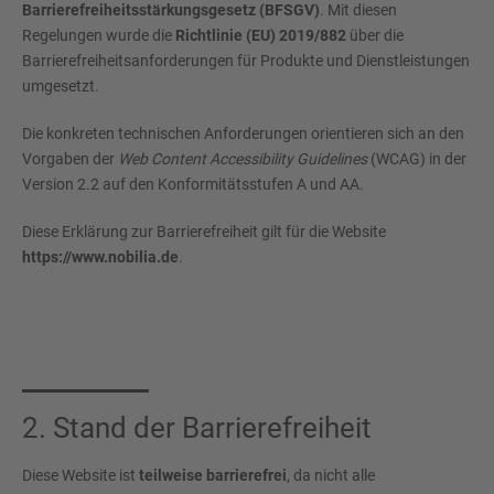
Barrierefreiheitsstärkungsgesetz (BFSGV)
. Mit diesen
Regelungen wurde die
Richtlinie (EU) 2019/882
über die
Barrierefreiheitsanforderungen für Produkte und Dienstleistungen
umgesetzt.
Die konkreten technischen Anforderungen orientieren sich an den
Vorgaben der
Web Content Accessibility Guidelines
(WCAG) in der
Version 2.2 auf den Konformitätsstufen A und AA.
Diese Erklärung zur Barrierefreiheit gilt für die Website
https://www.nobilia.de
.
2. Stand der Barrierefreiheit
Diese Website ist
teilweise barrierefrei
, da nicht alle