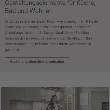
Gestaltungselemente für Küche,
Bad und Wohnen
Ihr Zuhause ist mehr als ein Raum – es spiegelt Ihren Stil wider.
Entdecken Sie Fronten, Griffe, Arbeitsplatten und weitere
Gestaltungselemente, die Design, Qualität und Funktion
harmonisch verbinden. Bei nobilia finden Sie alles, um Ihre
Wohnraumplanung individuell nach Ihrem Geschmack zu
gestalten.
Gestaltungsübersicht downloaden