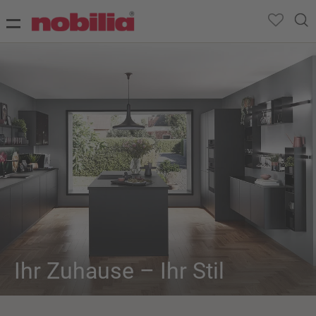
Ihr Zuhause – Ihr Stil