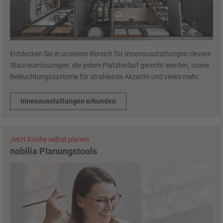
Entdecken Sie in unserem Bereich für Innenausstattungen clevere
Stauraumlösungen, die jedem Platzbedarf gerecht werden, sowie
Beleuchtungssysteme für strahlende Akzente und vieles mehr.
Innenausstattungen erkunden
Jetzt Küche selbst planen
nobilia Planungstools