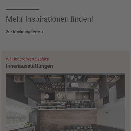
Mehr Inspirationen finden!
Zur Küchengalerie
Weil innere Werte zählen
Innenausstattungen