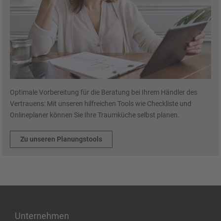
Optimale Vorbereitung für die Beratung bei Ihrem Händler des
Vertrauens: Mit unseren hilfreichen Tools wie Checkliste und
Onlineplaner können Sie Ihre Traumküche selbst planen.
Zu unseren Planungstools
Unternehmen