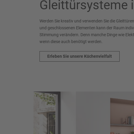
Gleittürsysteme 
Werden Sie kreativ und verwenden Sie die Gleittüre
und geschlossenen Elementen kann der Raum individ
Stimmung verändern. Denn manche Dinge wie Elekt
wenn diese auch benötigt werden.
Erleben Sie unsere Küchenvielfalt