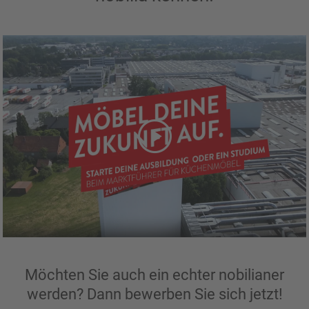
Möchten Sie auch ein echter nobilianer
werden? Dann bewerben Sie sich jetzt!