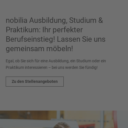
nobilia Ausbildung, Studium &
Praktikum: Ihr perfekter
Berufseinstieg! Lassen Sie uns
gemeinsam möbeln!
Egal, ob Sie sich für eine Ausbildung, ein Studium oder ein
Praktikum interessieren – bei uns werden Sie fündig!
Zu den Stellenangeboten