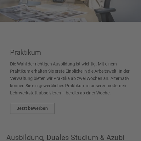
Praktikum
Die Wahl der richtigen Ausbildung ist wichtig. Mit einem
Praktikum erhalten Sie erste Einblicke in die Arbeitswelt. In der
Verwaltung bieten wir Praktika ab zwei Wochen an. Alternativ
können Sie ein gewerbliches Praktikum in unserer modernen
Lehrwerkstatt absolvieren – bereits ab einer Woche.
Jetzt bewerben
Ausbildung, Duales Studium & Azubi