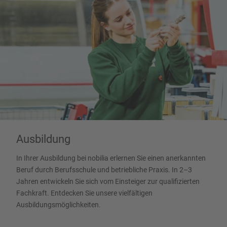
Ausbildung
In Ihrer Ausbildung bei nobilia erlernen Sie einen anerkannten
Beruf durch Berufsschule und betriebliche Praxis. In 2–3
Jahren entwickeln Sie sich vom Einsteiger zur qualifizierten
Fachkraft. Entdecken Sie unsere vielfältigen
Ausbildungsmöglichkeiten.