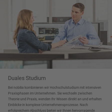
Duales Studium
Bei nobilia kombinieren wir Hochschulstudium mit intensiven
Praxisphasen im Unternehmen. Sie wechseln zwischen
Theorie und Praxis, wenden Ihr Wissen direkt an und erhalten
Einblicke in komplexe Unternehmensprozesse. Nach
erfolgreichem Abschluss bieten wir Ihnen hervorragende