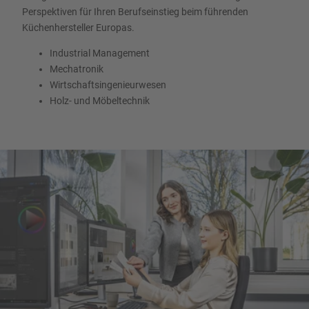
Perspektiven für Ihren Berufseinstieg beim führenden
Küchenhersteller Europas.
Industrial Management
Mechatronik
Wirtschaftsingenieurwesen
Holz- und Möbeltechnik