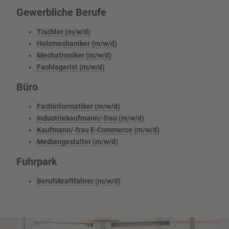
Gewerbliche Berufe
Tischler (m/w/d)
Holzmechaniker (m/w/d)
Mechatroniker (m/w/d)
Fachlagerist (m/w/d)
Büro
Fachinformatiker (m/w/d)
Industriekaufmann/-frau (m/w/d)
Kaufmann/-frau E-Commerce (m/w/d)
Mediengestalter (m/w/d)
Fuhrpark
Berufskraftfahrer (m/w/d)