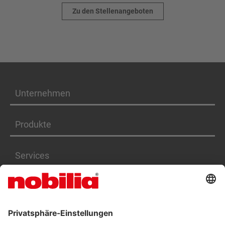
Zu den Stellenangeboten
Unternehmen
Produkte
Services
Karriere