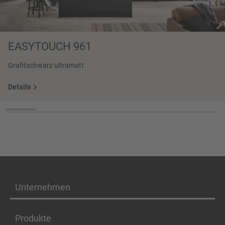
EASYTOUCH 961
Grafitschwarz ultramatt
Details
Unternehmen
Produkte