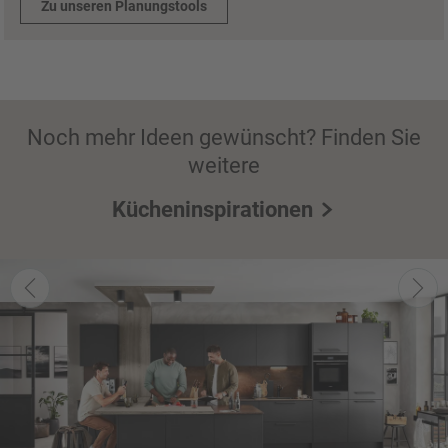
Zu unseren Planungstools
Noch mehr Ideen gewünscht? Finden Sie
weitere
Kücheninspirationen