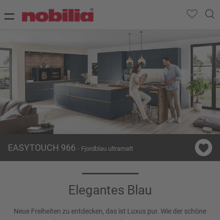
EASYTOUCH 966
- Fjordblau ultramatt
Elegantes Blau
Neue Freiheiten zu entdecken, das ist Luxus pur. Wie der schöne