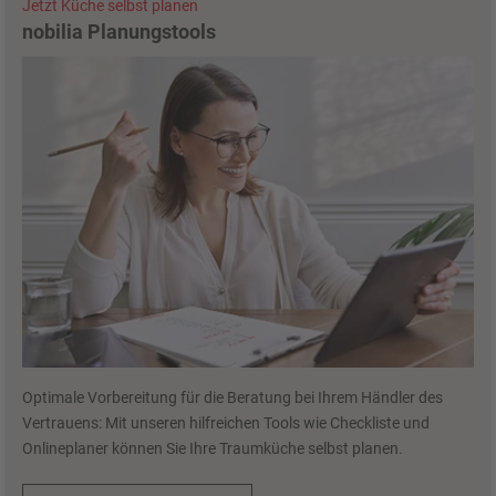
Jetzt Küche selbst planen
nobilia Planungstools
Optimale Vorbereitung für die Beratung bei Ihrem Händler des
Vertrauens: Mit unseren hilfreichen Tools wie Checkliste und
Onlineplaner können Sie Ihre Traumküche selbst planen.