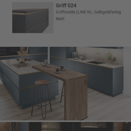
Griff 024
Griffmulde (LINE N) , Gelbgoldfarbig
Matt