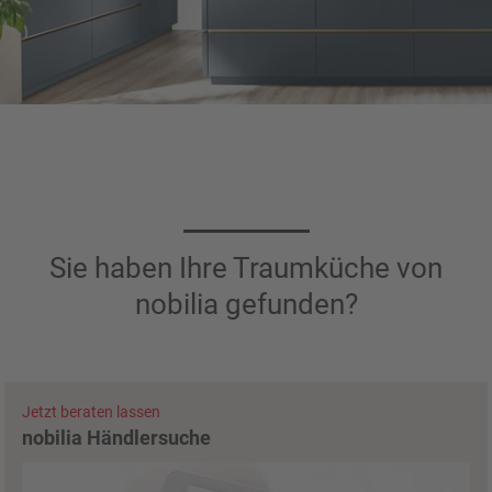
Sie haben Ihre Traumküche von
nobilia gefunden?
Jetzt beraten lassen
nobilia Händlersuche