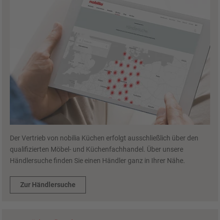
Der Vertrieb von nobilia Küchen erfolgt ausschließlich über den
qualifizierten Möbel- und Küchenfachhandel. Über unsere
Händlersuche finden Sie einen Händler ganz in Ihrer Nähe.
Zur Händlersuche