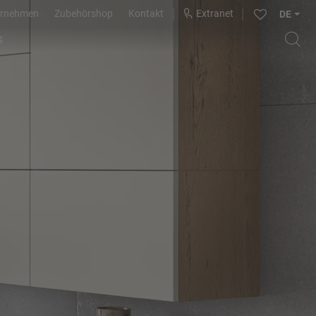
ernehmen
Zubehörshop
Kontakt
Extranet
DE
s