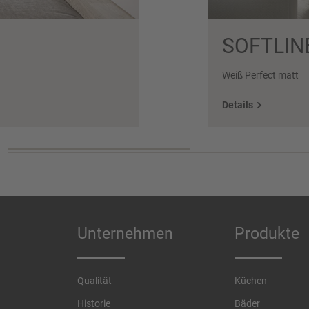
SOFTLIN
Weiß Perfect matt
Details
Unternehmen
Produkte
Qualität
Küchen
Historie
Bäder