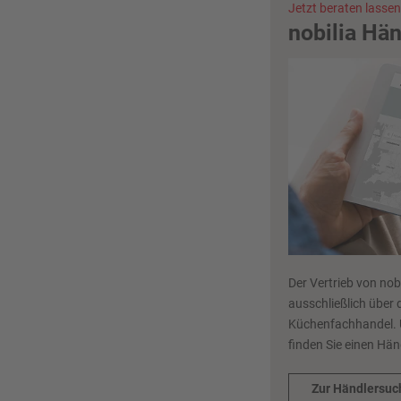
Jetzt beraten lassen
nobilia Hä
Der Vertrieb von nob
ausschließlich über 
Küchenfachhandel. 
finden Sie einen Hän
Zur Händlersuc