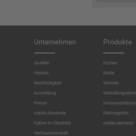
Unternehmen
Produkte
Qualität
Küchen
Historie
Bäder
Nachhaltigkeit
Wohnen
Ausstellung
Gestaltungselem
Presse
Innenausstattun
nobilia Akademie
Elektrogeräte
Fakten im Überblick
nobilia elements
Vertrauensanwalt