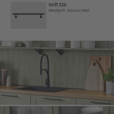
Griff 226
Metallgriff , Schwarz Matt