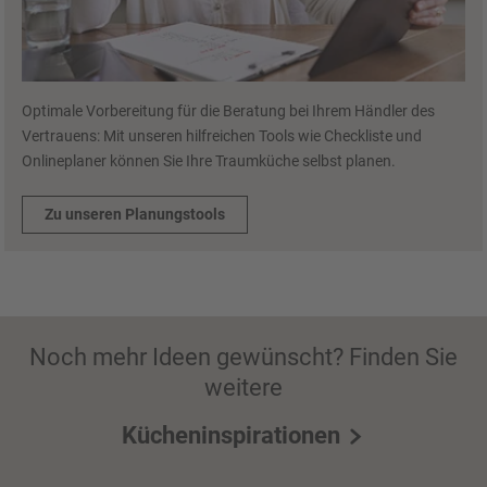
Optimale Vorbereitung für die Beratung bei Ihrem Händler des
Vertrauens: Mit unseren hilfreichen Tools wie Checkliste und
Onlineplaner können Sie Ihre Traumküche selbst planen.
Zu unseren Planungstools
Noch mehr Ideen gewünscht? Finden Sie
weitere
Kücheninspirationen