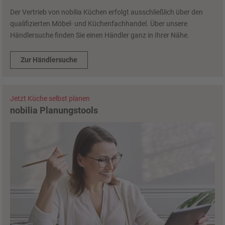
Der Vertrieb von nobilia Küchen erfolgt ausschließlich über den
qualifizierten Möbel- und Küchenfachhandel. Über unsere
Händlersuche finden Sie einen Händler ganz in Ihrer Nähe.
Zur Händlersuche
Jetzt Küche selbst planen
nobilia Planungstools