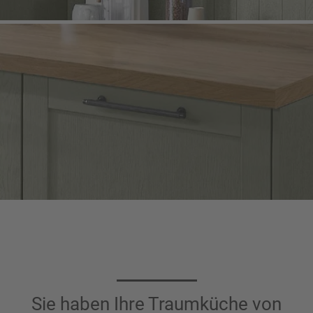
Sie haben Ihre Traumküche von