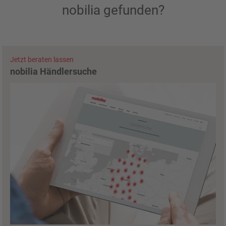
nobilia gefunden?
Jetzt beraten lassen
nobilia Händlersuche