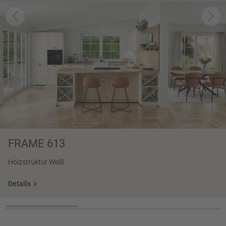
FRAME 613
Holzstruktur Weiß
Details