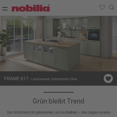
FRAME 617
- Lacklaminat, Holzstruktur Olive
Grün bleibt Trend
Der Grüntrend ist gekommen, um zu bleiben – das zeigen unsere