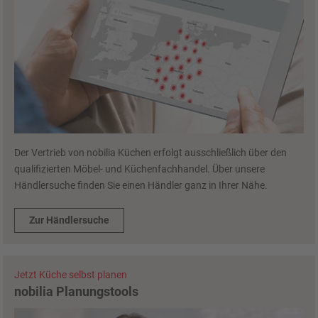
Der Vertrieb von nobilia Küchen erfolgt ausschließlich über den
qualifizierten Möbel- und Küchenfachhandel. Über unsere
Händlersuche finden Sie einen Händler ganz in Ihrer Nähe.
Zur Händlersuche
Jetzt Küche selbst planen
nobilia Planungstools