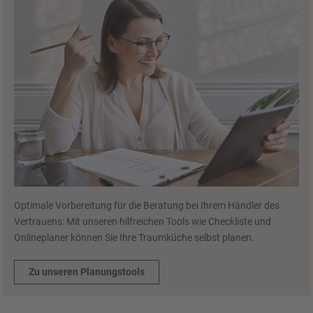
Optimale Vorbereitung für die Beratung bei Ihrem Händler des
Vertrauens: Mit unseren hilfreichen Tools wie Checkliste und
Onlineplaner können Sie Ihre Traumküche selbst planen.
Zu unseren Planungstools