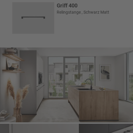
Griff 400
Relingstange , Schwarz Matt