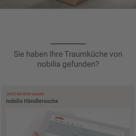
Sie haben Ihre Traumküche von
nobilia gefunden?
Jetzt beraten lassen
nobilia Händlersuche