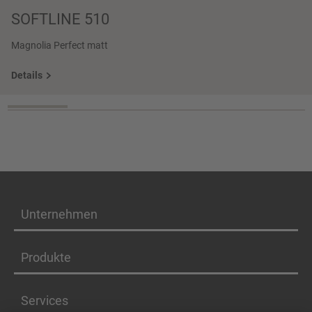
SOFTLINE 510
Magnolia Perfect matt
Details
Unternehmen
Produkte
Services