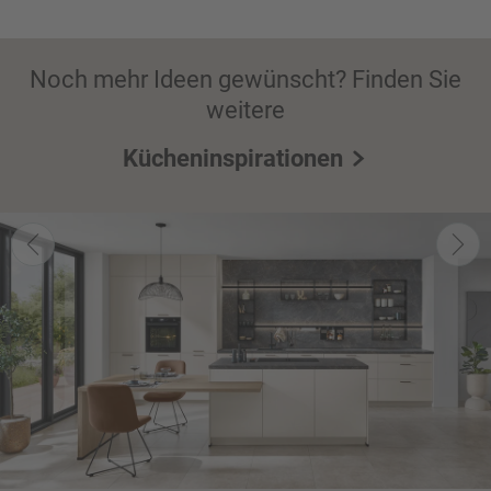
Noch mehr Ideen gewünscht? Finden Sie
weitere
Kücheninspirationen