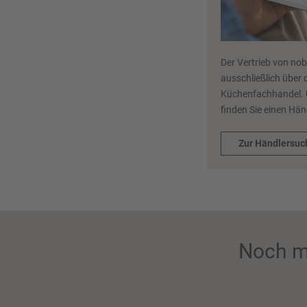
Der Vertrieb von nob
ausschließlich über 
Küchenfachhandel. 
finden Sie einen Hän
Zur Händlersuc
Noch m