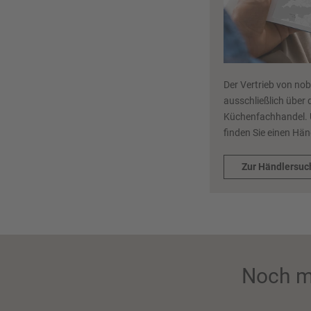
Der Vertrieb von nob
ausschließlich über 
Küchenfachhandel. 
finden Sie einen Hän
Zur Händlersuc
Noch m