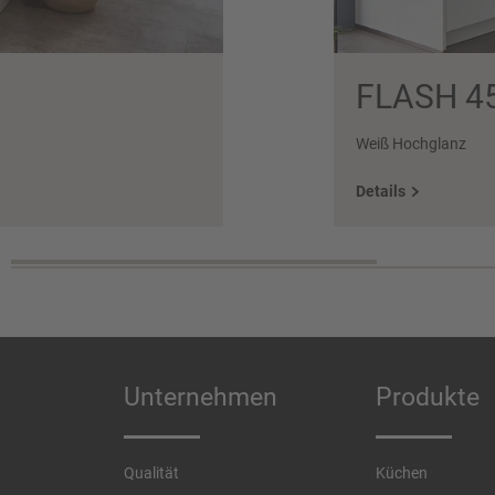
FLASH 4
Weiß Hochglanz
Details
Unternehmen
Produkte
Qualität
Küchen