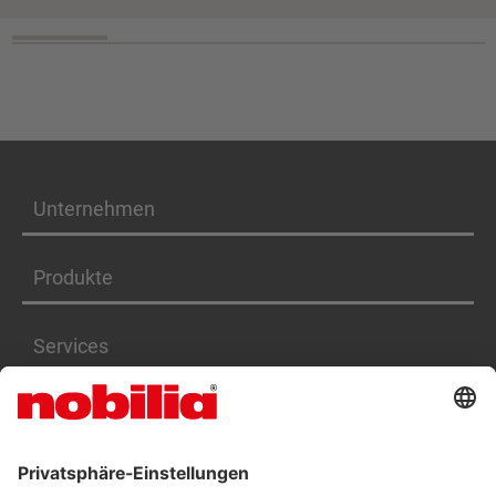
Unternehmen
Produkte
Services
Karriere