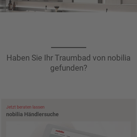
Haben Sie Ihr Traumbad von nobilia
gefunden?
Jetzt beraten lassen
nobilia Händlersuche