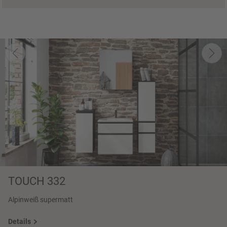
TOUCH 332
Alpinweiß supermatt
Details