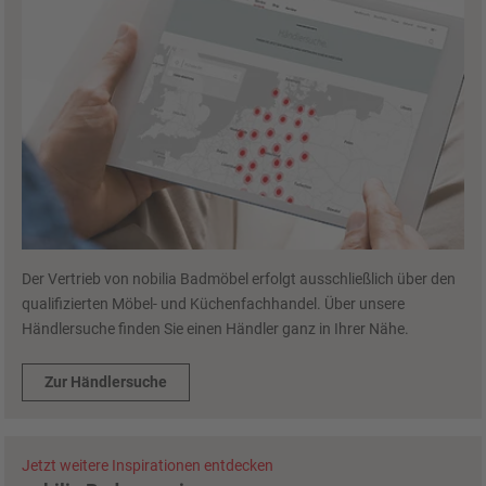
Der Vertrieb von nobilia Badmöbel erfolgt ausschließlich über den
qualifizierten Möbel- und Küchenfachhandel. Über unsere
Händlersuche finden Sie einen Händler ganz in Ihrer Nähe.
Zur Händlersuche
Jetzt weitere Inspirationen entdecken