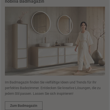
nobilia Badmagazin
Im Badmagazin finden Sie vielfältige Ideen und Trends für Ihr
perfektes Badezimmer. Entdecken Sie kreative Lösungen, die zu
jedem Stil passen. Lassen Sie sich inspirieren!
Zum Badmagazin