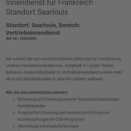
Innendienst für Frankreich -
Standort Saarlouis
Standort: Saarlouis, Bereich:
Vertriebsinnendienst
Ref-Nr.: 00000080
Wir suchen Sie zum nächstmöglichen Zeitpunkt zur Verstärkung
unseres Vertriebsinnendienstes. Aufgeteilt in Länder-Teams,
betreuen unsere Mitarbeiter im Vertriebsinnendienst unsere mehr
als 8.000 Handelskunden in über 90 Ländern weltweit.
Wie Sie uns unterstützen können:
Betreuung und Beratung unserer französischsprachigen
Handelskunden
Graphische Erfassung und technische Prüfung von
Küchenaufträgen im CAD-Programm
Abwicklung von Ersatzlieferungen