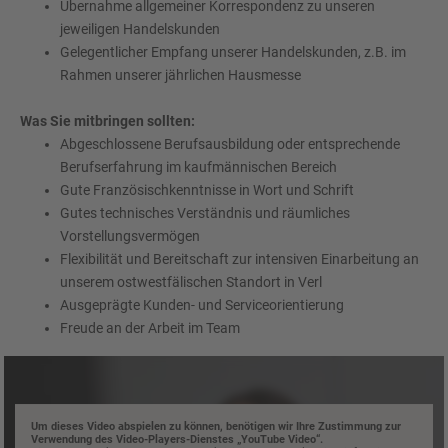
Übernahme allgemeiner Korrespondenz zu unseren
jeweiligen Handelskunden
Gelegentlicher Empfang unserer Handelskunden, z.B. im
Rahmen unserer jährlichen Hausmesse
Was Sie mitbringen sollten:
Abgeschlossene Berufsausbildung oder entsprechende
Berufserfahrung im kaufmännischen Bereich
Gute Französischkenntnisse in Wort und Schrift
Gutes technisches Verständnis und räumliches
Vorstellungsvermögen
Flexibilität und Bereitschaft zur intensiven Einarbeitung an
unserem ostwestfälischen Standort in Verl
Ausgeprägte Kunden- und Serviceorientierung
Freude an der Arbeit im Team
Um dieses Video abspielen zu können, benötigen wir Ihre Zustimmung zur
Verwendung des Video-Players-Dienstes „YouTube Video“.