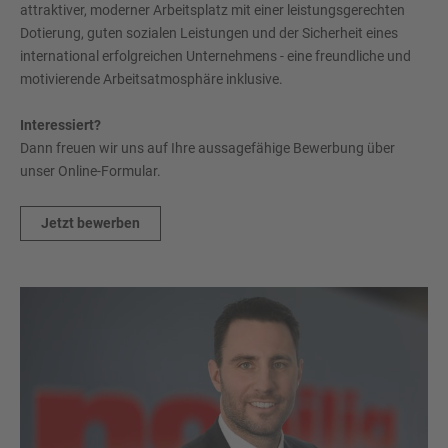
attraktiver, moderner Arbeitsplatz mit einer leistungsgerechten
Dotierung, guten sozialen Leistungen und der Sicherheit eines
international erfolgreichen Unternehmens - eine freundliche und
motivierende Arbeitsatmosphäre inklusive.
Interessiert?
Dann freuen wir uns auf Ihre aussagefähige Bewerbung über
unser Online-Formular.
Jetzt bewerben