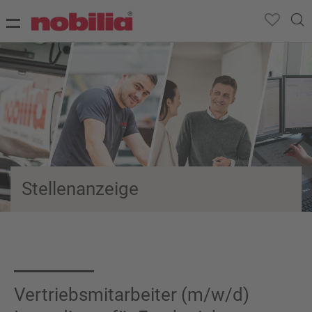
Stellenanzeige
Vertriebsmitarbeiter (m/w/d)