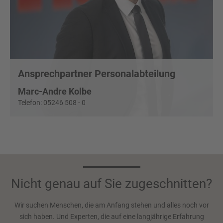
Ansprechpartner Personalabteilung
Marc-Andre Kolbe
Telefon: 05246 508 - 0
Nicht genau auf Sie zugeschnitten?
Wir suchen Menschen, die am Anfang stehen und alles noch vor
sich haben. Und Experten, die auf eine langjährige Erfahrung