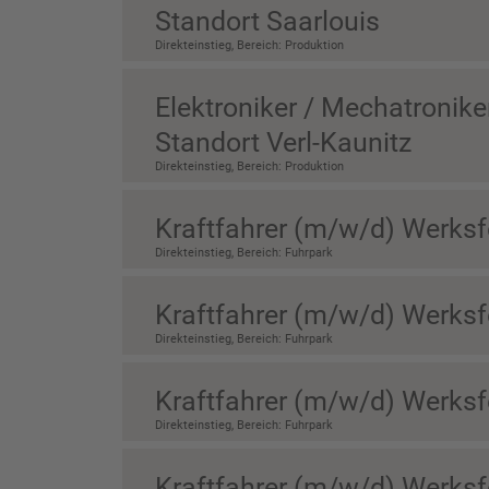
Standort Saarlouis
Direkteinstieg, Bereich: Produktion
Elektroniker / Mechatronike
Standort Verl-Kaunitz
Direkteinstieg, Bereich: Produktion
Kraftfahrer (m/w/d) Werksf
Direkteinstieg, Bereich: Fuhrpark
Kraftfahrer (m/w/d) Werks
Direkteinstieg, Bereich: Fuhrpark
Kraftfahrer (m/w/d) Werksfe
Direkteinstieg, Bereich: Fuhrpark
Kraftfahrer (m/w/d) Werksf