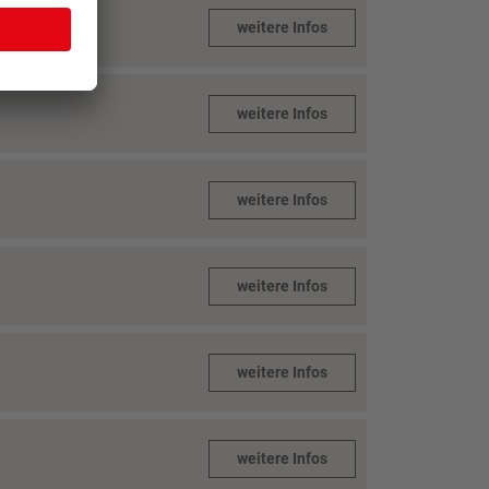
weitere Infos
weitere Infos
weitere Infos
weitere Infos
weitere Infos
weitere Infos