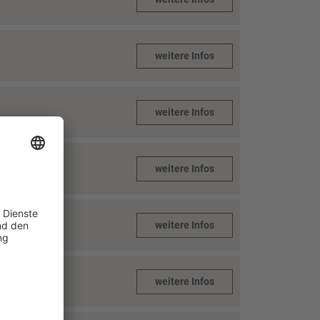
weitere Infos
weitere Infos
e
weitere Infos
weitere Infos
weitere Infos