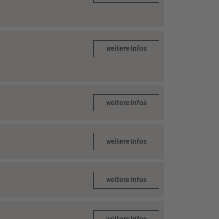
weitere Infos
weitere Infos
weitere Infos
weitere Infos
weitere Infos