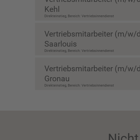
Kehl
Direkteinstieg, Bereich: Vertriebsinnendienst
Vertriebsmitarbeiter (m/w/d
Saarlouis
Direkteinstieg, Bereich: Vertriebsinnendienst
Vertriebsmitarbeiter (m/w/d
Gronau
Direkteinstieg, Bereich: Vertriebsinnendienst
Nicht