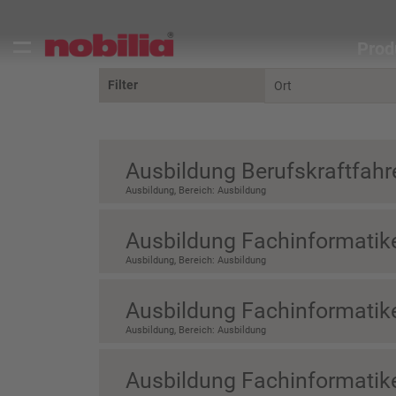
Prod
Filter
Ort
Ausbildung Berufskraftfahr
Ausbildung, Bereich: Ausbildung
Ausbildung Fachinformati
Ausbildung, Bereich: Ausbildung
Ausbildung Fachinformatik
Ausbildung, Bereich: Ausbildung
Ausbildung Fachinformatike