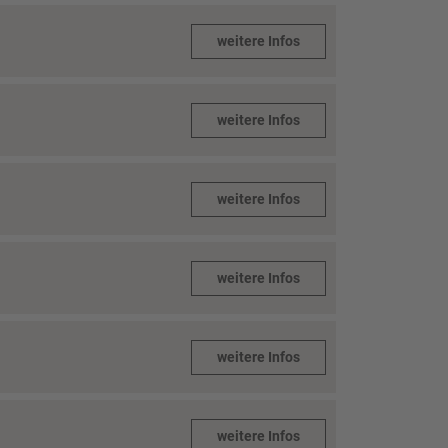
weitere Infos
weitere Infos
weitere Infos
weitere Infos
weitere Infos
weitere Infos