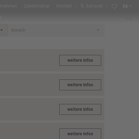
ernehmen
Zubehörshop
Kontakt
Extranet
DE
s
Bereich
weitere Infos
weitere Infos
weitere Infos
weitere Infos