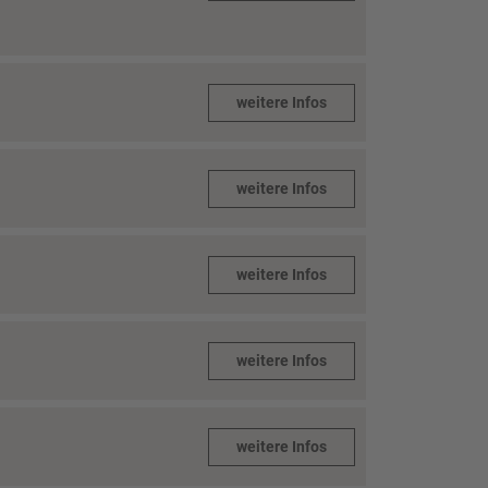
weitere Infos
weitere Infos
weitere Infos
weitere Infos
weitere Infos