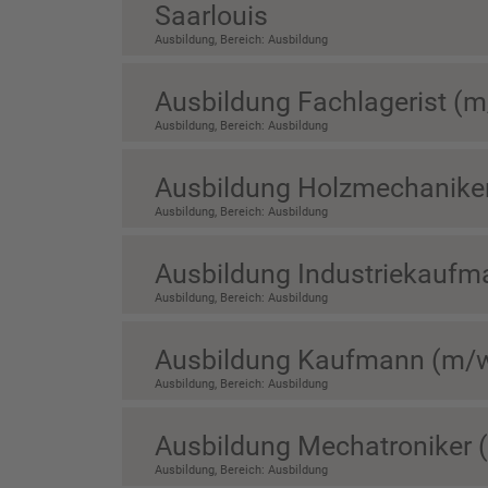
Saarlouis
Ausbildung, Bereich: Ausbildung
Ausbildung Fachlagerist (
Ausbildung, Bereich: Ausbildung
Ausbildung Holzmechanike
Ausbildung, Bereich: Ausbildung
Ausbildung Industriekauf
Ausbildung, Bereich: Ausbildung
Ausbildung Kaufmann (m/
Ausbildung, Bereich: Ausbildung
Ausbildung Mechatroniker 
Ausbildung, Bereich: Ausbildung