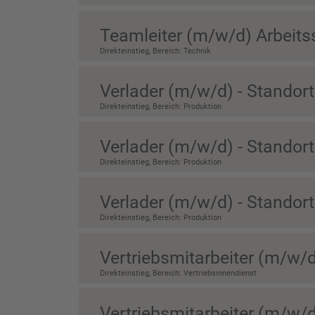
Teamleiter (m/w/d) Arbeits
Direkteinstieg, Bereich: Technik
Verlader (m/w/d) - Standort
Direkteinstieg, Bereich: Produktion
Verlader (m/w/d) - Standort
Direkteinstieg, Bereich: Produktion
Verlader (m/w/d) - Standort
Direkteinstieg, Bereich: Produktion
Vertriebsmitarbeiter (m/w/d
Direkteinstieg, Bereich: Vertriebsinnendienst
Vertriebsmitarbeiter (m/w/d