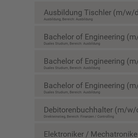
Ausbildung Tischler (m/w/
Ausbildung, Bereich: Ausbildung
Bachelor of Engineering (m
Duales Studium, Bereich: Ausbildung
Bachelor of Engineering (
Duales Studium, Bereich: Ausbildung
Bachelor of Engineering (
Duales Studium, Bereich: Ausbildung
Debitorenbuchhalter (m/w/
Direkteinstieg, Bereich: Finanzen / Controlling
Elektroniker / Mechatronike