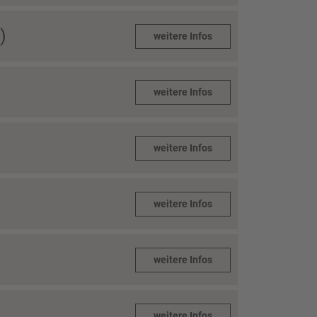
)
weitere Infos
weitere Infos
weitere Infos
weitere Infos
weitere Infos
weitere Infos