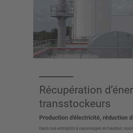
Récupération d’éner
transstockeurs
Production d'électricité, réduction
Dans nos entrepôts à rayonnages en hauteur, nous p