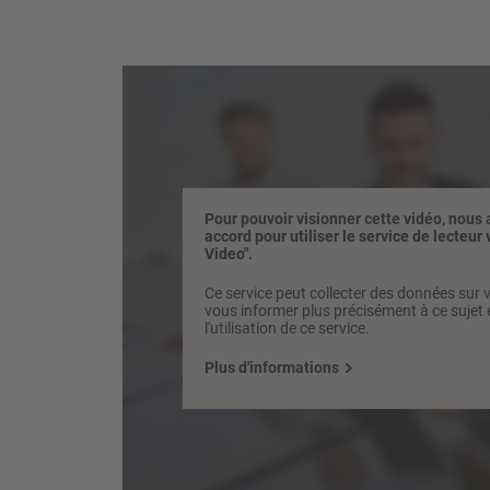
Pour pouvoir visionner cette vidéo, nous
accord pour utiliser le service de lecteu
Video".
Ce service peut collecter des données sur v
vous informer plus précisément à ce sujet 
l'utilisation de ce service.
Plus d'informations