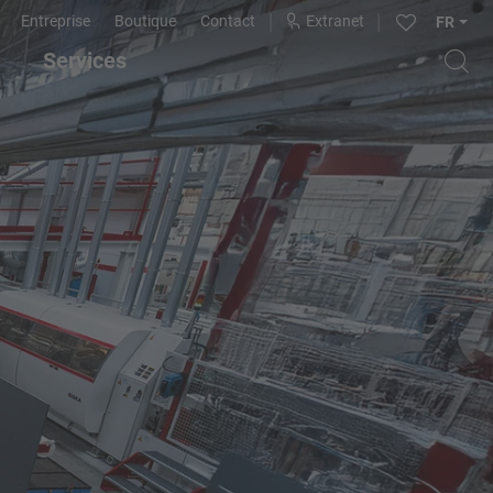
Entreprise
Boutique
Contact
Extranet
FR
Services