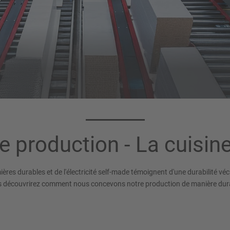
e production - La cuisine
ères durables et de l'électricité self-made témoignent d'une durabilité véc
 découvrirez comment nous concevons notre production de manière dur