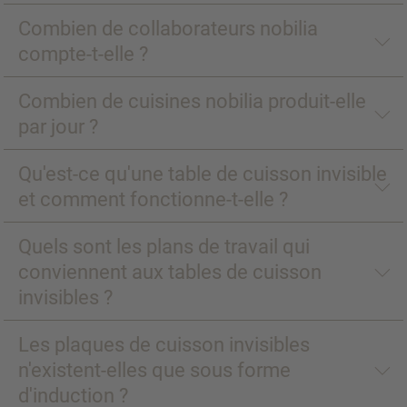
Combien de collaborateurs nobilia
compte-t-elle ?
Combien de cuisines nobilia produit-elle
par jour ?
Qu'est-ce qu'une table de cuisson invisible
et comment fonctionne-t-elle ?
Quels sont les plans de travail qui
conviennent aux tables de cuisson
invisibles ?
Les plaques de cuisson invisibles
n'existent-elles que sous forme
d'induction ?