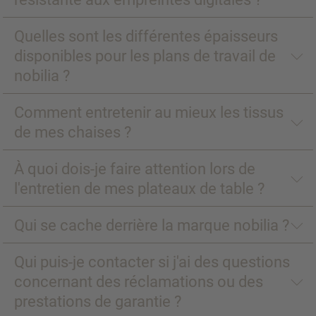
Quelles sont les différentes épaisseurs
disponibles pour les plans de travail de
nobilia ?
Comment entretenir au mieux les tissus
de mes chaises ?
À quoi dois-je faire attention lors de
l'entretien de mes plateaux de table ?
Qui se cache derrière la marque nobilia ?
Qui puis-je contacter si j'ai des questions
concernant des réclamations ou des
prestations de garantie ?