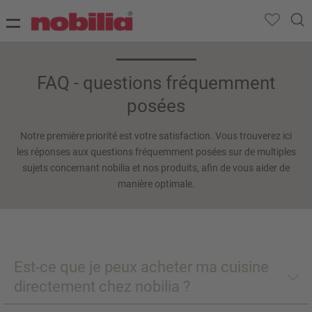
FAQ - questions fréquemment
posées
Notre première priorité est votre satisfaction. Vous trouverez ici
les réponses aux questions fréquemment posées sur de multiples
sujets concernant nobilia et nos produits, afin de vous aider de
manière optimale.
Est-ce que je peux acheter ma cuisine
directement chez nobilia ?