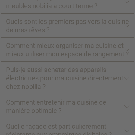
meubles nobilia à court terme ?
Quels sont les premiers pas vers la cuisine
de mes rêves ?
Comment mieux organiser ma cuisine et
mieux utiliser mon espace de rangement ?
Puis-je aussi acheter des appareils
électriques pour ma cuisine directement
chez nobilia ?
Comment entretenir ma cuisine de
manière optimale ?
Quelle façade est particulièrement
résistante aux empreintes digitales ?