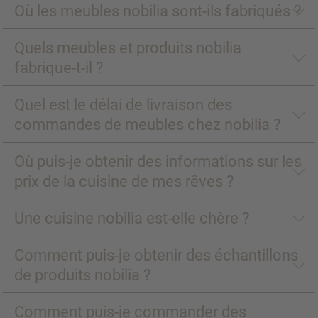
Où les meubles nobilia sont-ils fabriqués ?
Quels meubles et produits nobilia
fabrique-t-il ?
Quel est le délai de livraison des
commandes de meubles chez nobilia ?
Où puis-je obtenir des informations sur les
prix de la cuisine de mes rêves ?
Une cuisine nobilia est-elle chère ?
Comment puis-je obtenir des échantillons
de produits nobilia ?
Comment puis-je commander des