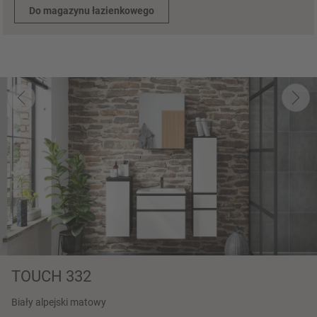
Do magazynu łazienkowego
TOUCH 332
Biały alpejski matowy