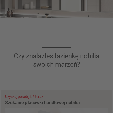
Czy znalazłeś łazienkę nobilia
swoich marzeń?
Uzyskaj poradę już teraz
Szukanie placówki handlowej nobilia