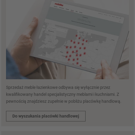
Sprzedaż meble łazienkowe odbywa się wyłącznie przez
kwalifikowany handel specjalistyczny meblami i kuchniami. Z
pewnością znajdziesz zupełnie w pobliżu placówkę handlową.
Do wyszukania placówki handlowej