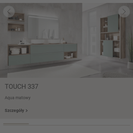
TOUCH 337
Aqua matowy
Szczegóły