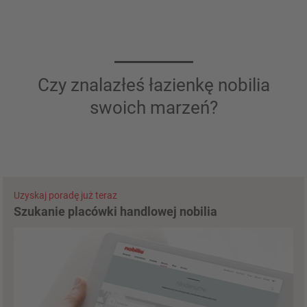
Czy znalazłeś łazienkę nobilia
swoich marzeń?
Uzyskaj poradę już teraz
Szukanie placówki handlowej nobilia