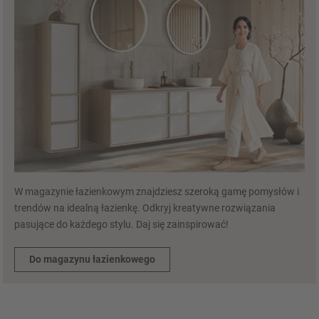
W magazynie łazienkowym znajdziesz szeroką gamę pomysłów i
trendów na idealną łazienkę. Odkryj kreatywne rozwiązania
pasujące do każdego stylu. Daj się zainspirować!
Do magazynu łazienkowego