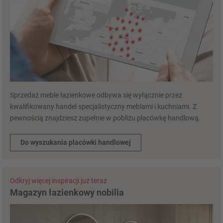
Sprzedaż meble łazienkowe odbywa się wyłącznie przez
kwalifikowany handel specjalistyczny meblami i kuchniami. Z
pewnością znajdziesz zupełnie w pobliżu placówkę handlową.
Do wyszukania placówki handlowej
Odkryj więcej inspiracji już teraz
Magazyn łazienkowy nobilia