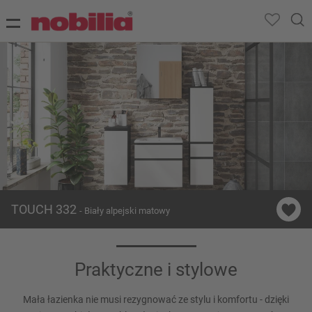
TOUCH 332
- Biały alpejski matowy
Praktyczne i stylowe
Mała łazienka nie musi rezygnować ze stylu i komfortu - dzięki