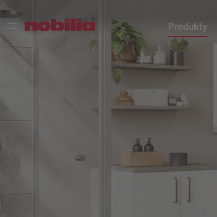
Produkty