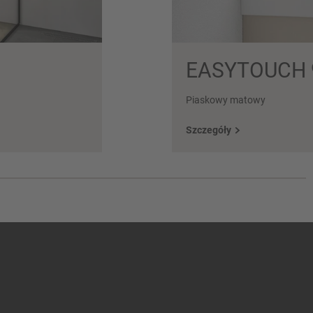
EASYTOUCH 
Piaskowy matowy
Szczegóły