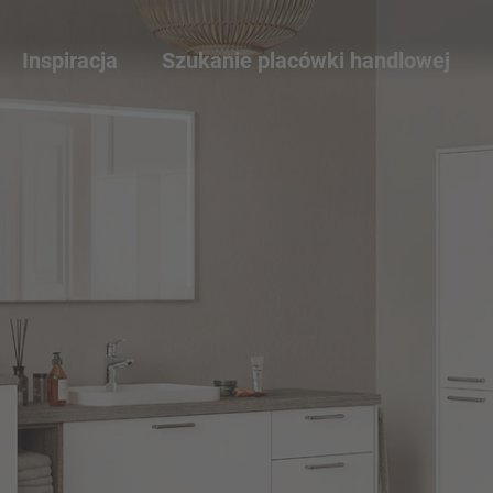
Inspiracja
Szukanie placówki handlowej