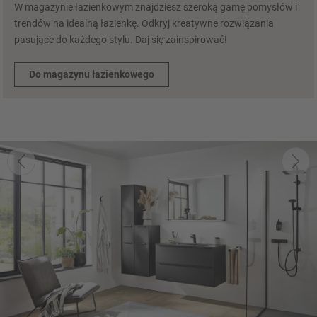
W magazynie łazienkowym znajdziesz szeroką gamę pomysłów i
trendów na idealną łazienkę. Odkryj kreatywne rozwiązania
pasujące do każdego stylu. Daj się zainspirować!
Do magazynu łazienkowego