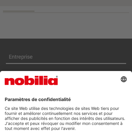
Entreprise
Produits
Services
DÉCLARATION D'ACCESSIBILITÉ