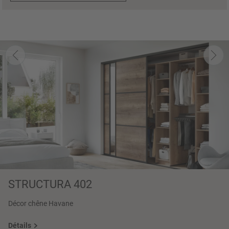
STRUCTURA 402
Décor chêne Havane
Détails