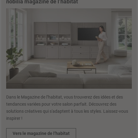
nobilia magazine de l’habitat
Dans le Magazine de l’habitat, vous trouverez des idées et des
tendances variées pour votre salon parfait. Découvrez des
solutions créatives qui s'adaptent à tous les styles. Laissez-vous
inspirer !
Vers le magazine de l’habitat