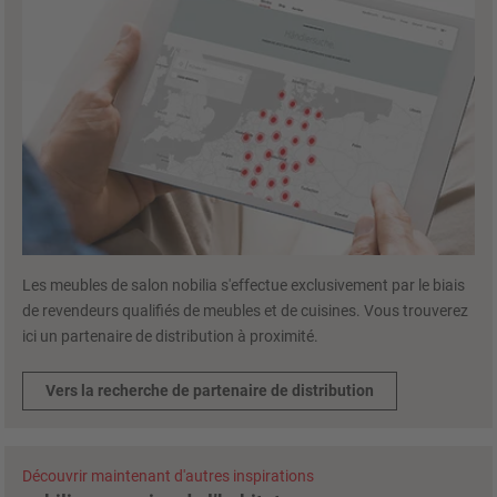
Les meubles de salon nobilia s'effectue exclusivement par le biais
de revendeurs qualifiés de meubles et de cuisines. Vous trouverez
ici un partenaire de distribution à proximité.
Vers la recherche de partenaire de distribution
Découvrir maintenant d'autres inspirations