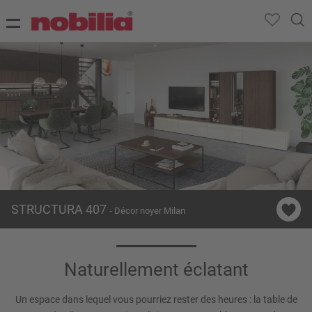
STRUCTURA 407
- Décor noyer Milan
Naturellement éclatant
Un espace dans lequel vous pourriez rester des heures : la table de