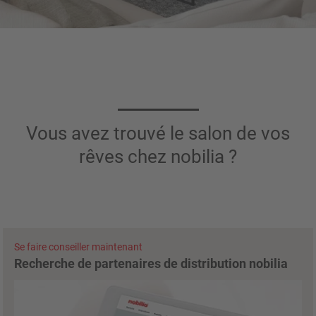
Vous avez trouvé le salon de vos
rêves chez nobilia ?
Se faire conseiller maintenant
Recherche de partenaires de distribution nobilia