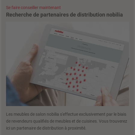
Se faire conseiller maintenant
Recherche de partenaires de distribution nobilia
Les meubles de salon nobilia s'effectue exclusivement par le biais
de revendeurs qualifiés de meubles et de cuisines. Vous trouverez
ici un partenaire de distribution à proximité.