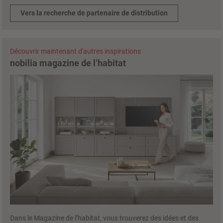
Vers la recherche de partenaire de distribution
Découvrir maintenant d'autres inspirations
nobilia magazine de l’habitat
Dans le Magazine de l’habitat, vous trouverez des idées et des