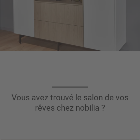
Vous avez trouvé le salon de vos
rêves chez nobilia ?