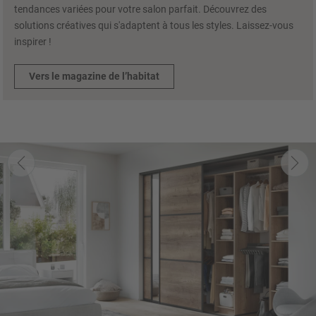
tendances variées pour votre salon parfait. Découvrez des
solutions créatives qui s'adaptent à tous les styles. Laissez-vous
inspirer !
Vers le magazine de l’habitat