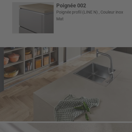
Poignée 002
Poignée profil (LINE N) , Couleur inox
Mat