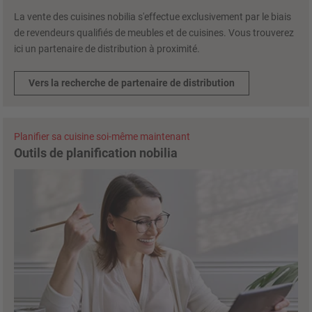
La vente des cuisines nobilia s'effectue exclusivement par le biais
de revendeurs qualifiés de meubles et de cuisines. Vous trouverez
ici un partenaire de distribution à proximité.
Vers la recherche de partenaire de distribution
Planifier sa cuisine soi-même maintenant
Outils de planification nobilia