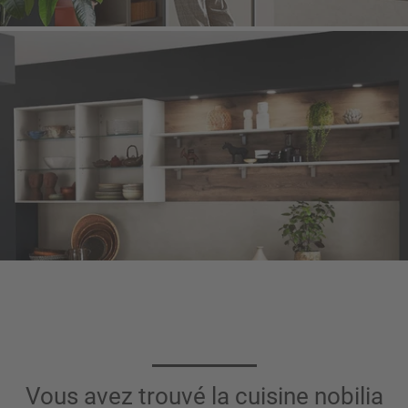
Vous avez trouvé la cuisine nobilia