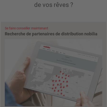
de vos rêves ?
Se faire conseiller maintenant
Recherche de partenaires de distribution nobilia