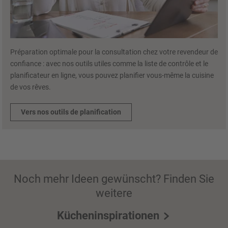
Préparation optimale pour la consultation chez votre revendeur de
confiance : avec nos outils utiles comme la liste de contrôle et le
planificateur en ligne, vous pouvez planifier vous-même la cuisine
de vos rêves.
Vers nos outils de planification
Noch mehr Ideen gewünscht? Finden Sie
weitere
Kücheninspirationen