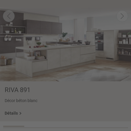
RIVA 891
Décor béton blanc
Détails