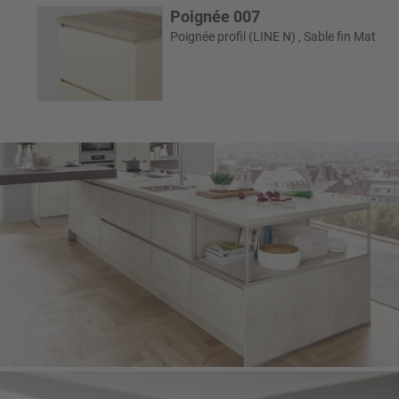
Poignée 007
Poignée profil (LINE N) , Sable fin Mat