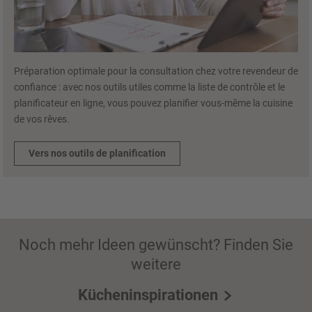
Préparation optimale pour la consultation chez votre revendeur de
confiance : avec nos outils utiles comme la liste de contrôle et le
planificateur en ligne, vous pouvez planifier vous-même la cuisine
de vos rêves.
Vers nos outils de planification
Noch mehr Ideen gewünscht? Finden Sie
weitere
Kücheninspirationen