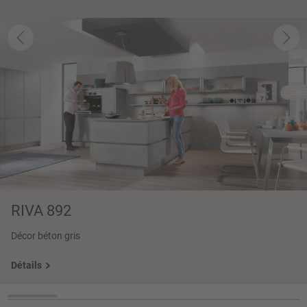
RIVA 892
Décor béton gris
Détails