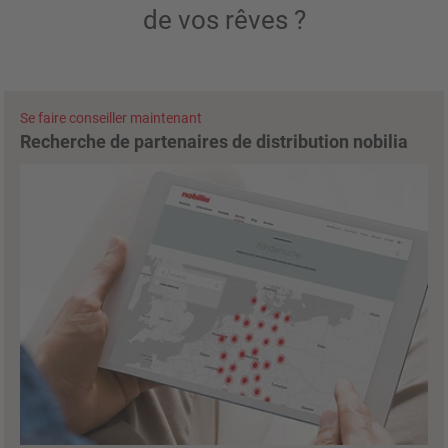
de vos rêves ?
Se faire conseiller maintenant
Recherche de partenaires de distribution nobilia