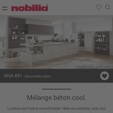
RIVA 891
- Décor béton blanc
Mélange béton cool.
Le béton est froid et inconfortable ? Bien au contraire. Avec son