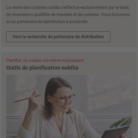
La vente des cuisines nobilia s'effectue exclusivement par le biais
de revendeurs qualifiés de meubles et de cuisines. Vous trouverez
ici un partenaire de distribution à proximité.
Vers la recherche de partenaire de distribution
Planifier sa cuisine soi-même maintenant
Outils de planification nobilia