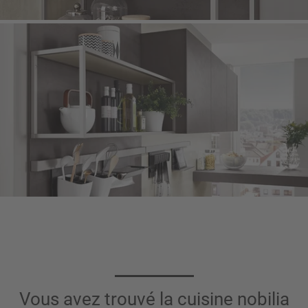
Vous avez trouvé la cuisine nobilia