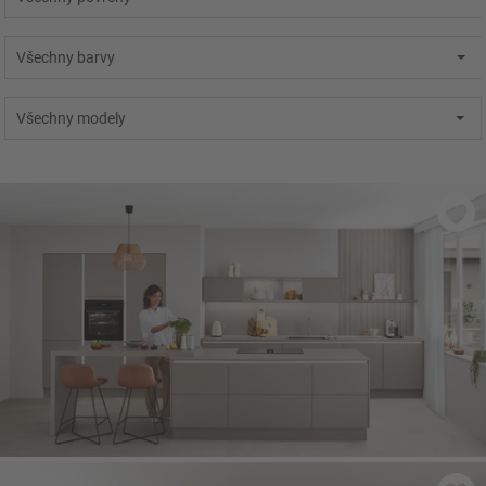
Všechny barvy
Všechny modely