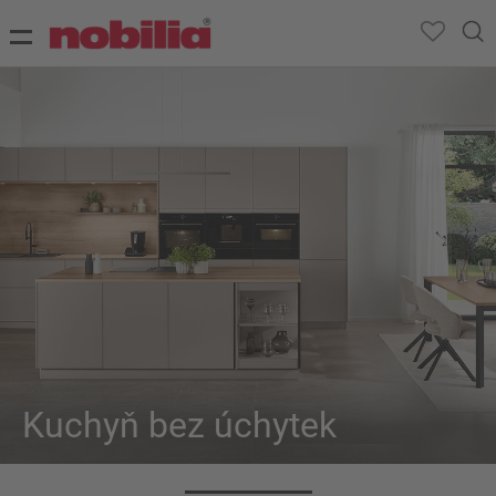
Kuchyň bez úchytek