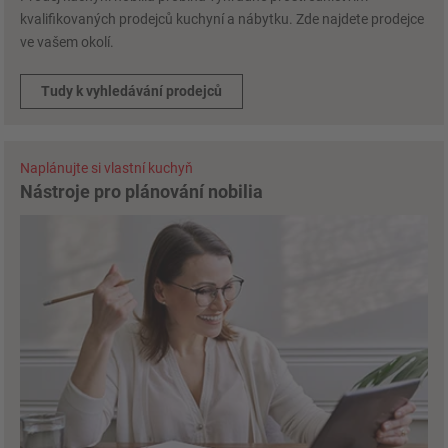
kvalifikovaných prodejců kuchyní a nábytku. Zde najdete prodejce
ve vašem okolí.
Tudy k vyhledávání prodejců
Naplánujte si vlastní kuchyň
Nástroje pro plánování nobilia