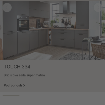
TOUCH 334
Břidlicová šedá super matná
Podrobnosti