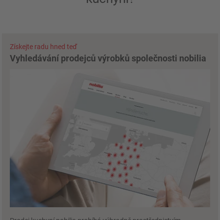
Získejte radu hned teď
Vyhledávání prodejců výrobků společnosti nobilia