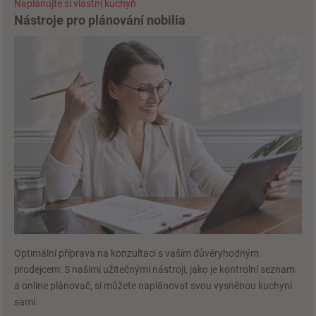
Naplánujte si vlastní kuchyň
Nástroje pro plánování nobilia
Optimální příprava na konzultaci s vaším důvěryhodným
prodejcem: S našimi užitečnými nástroji, jako je kontrolní seznam
a online plánovač, si můžete naplánovat svou vysněnou kuchyni
sami.