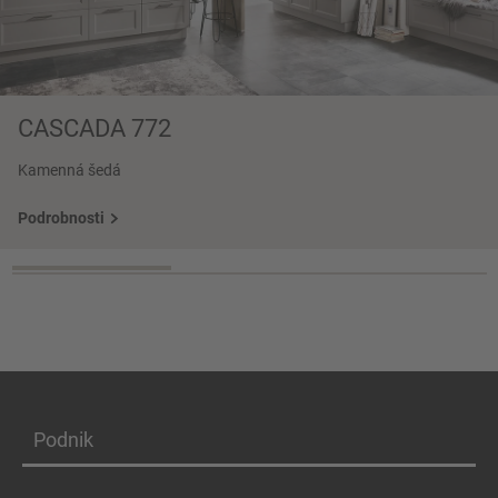
CASCADA 772
Kamenná šedá
Podrobnosti
Podnik