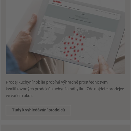
Prodej kuchyní nobilia probíhá výhradně prostřednictvím
kvalifikovaných prodejců kuchyní a nábytku. Zde najdete prodejce
ve vašem okolí.
Tudy k vyhledávání prodejců