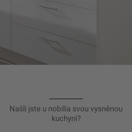
Našli jste u nobilia svou vysněnou
kuchyni?