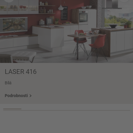
LASER 416
Bílá
Podrobnosti