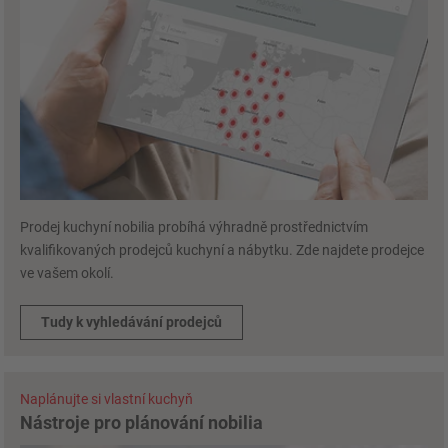
Prodej kuchyní nobilia probíhá výhradně prostřednictvím
kvalifikovaných prodejců kuchyní a nábytku. Zde najdete prodejce
ve vašem okolí.
Tudy k vyhledávání prodejců
Naplánujte si vlastní kuchyň
Nástroje pro plánování nobilia