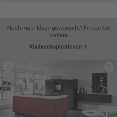
Noch mehr Ideen gewünscht? Finden Sie
weitere
Kücheninspirationen