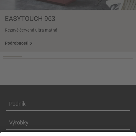
EASYTOUCH 963
Rezavě červená ultra matná
Podrobnosti
Podnik
Výrobky