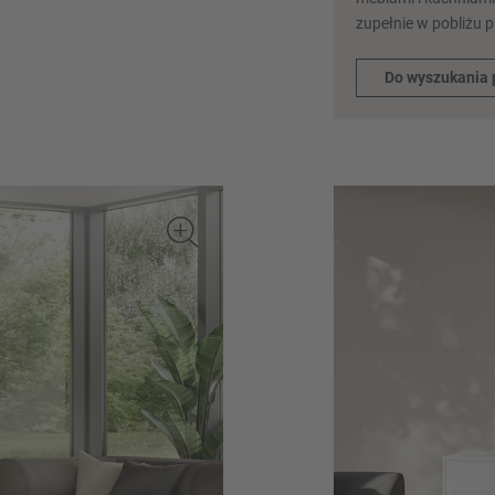
zupełnie w pobliżu 
Do wyszukania 