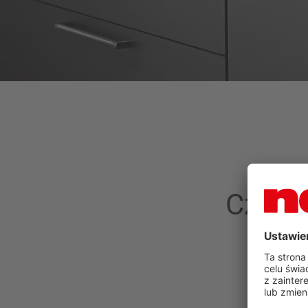
Czy z