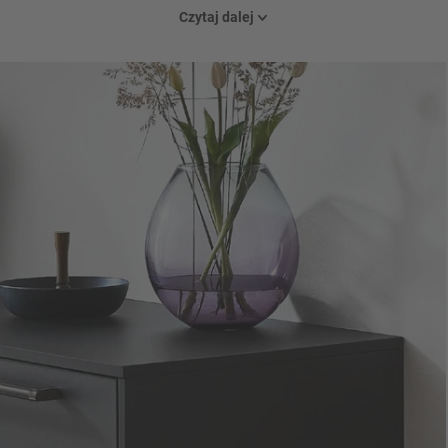
Praktyczny i stylowy jednocześnie.
Czytaj dalej