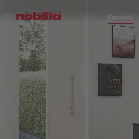
Produkty