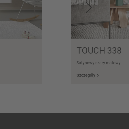
TOUCH 338
Satynowy szary matowy
Szczegóły