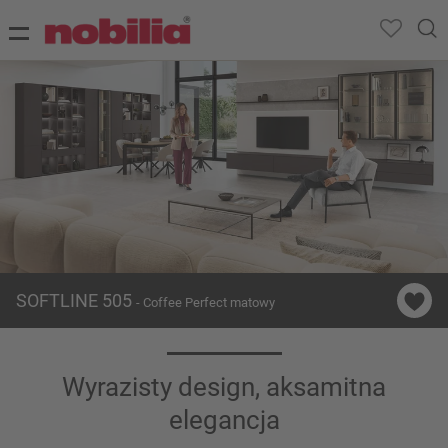
SOFTLINE 505
- Coffee Perfect matowy
Wyrazisty design, aksamitna
elegancja