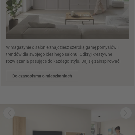
W magazynie o salonie znajdziesz szeroką gamę pomysłów i
trendów dla swojego idealnego salonu. Odkryj kreatywne
rozwiązania pasujące do każdego stylu. Daj się zainspirować!
Do czasopisma o mieszkaniach