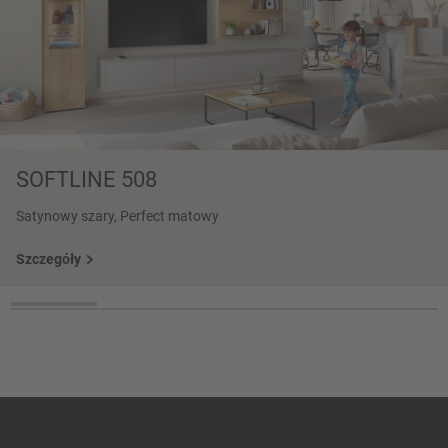
SOFTLINE 508
Satynowy szary, Perfect matowy
Szczegóły