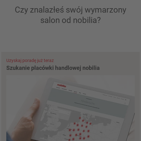
Czy znalazłeś swój wymarzony
salon od nobilia?
Uzyskaj poradę już teraz
Szukanie placówki handlowej nobilia