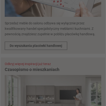
Sprzedaż meble do salonu odbywa się wyłącznie przez
kwalifikowany handel specjalistyczny meblami i kuchniami. Z
pewnością znajdziesz zupełnie w pobliżu placówkę handlową.
Do wyszukania placówki handlowej
Odkryj więcej inspiracji już teraz
Czasopismo o mieszkaniach