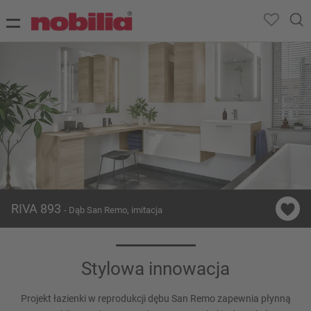
RIVA 893
- Dąb San Remo, imitacja
Stylowa innowacja
Projekt łazienki w reprodukcji dębu San Remo zapewnia płynną