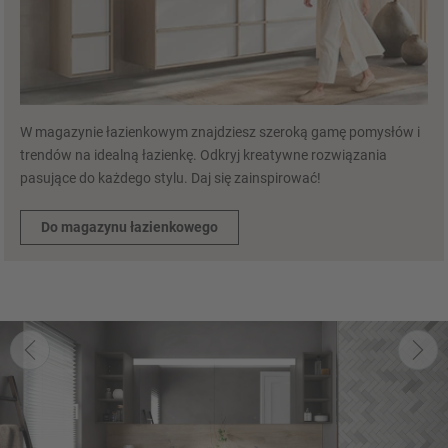
W magazynie łazienkowym znajdziesz szeroką gamę pomysłów i
trendów na idealną łazienkę. Odkryj kreatywne rozwiązania
pasujące do każdego stylu. Daj się zainspirować!
Do magazynu łazienkowego