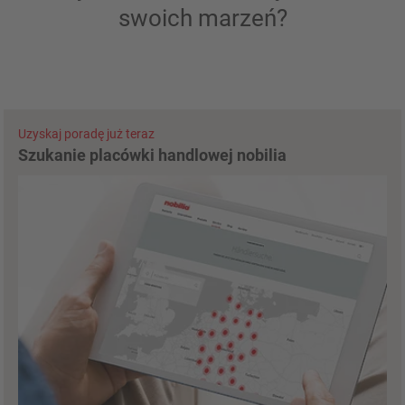
swoich marzeń?
Uzyskaj poradę już teraz
Szukanie placówki handlowej nobilia