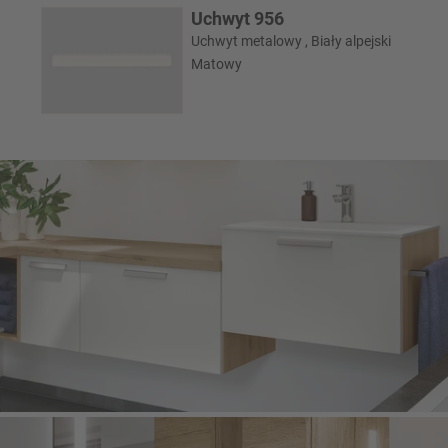
Uchwyt 956
Uchwyt metalowy , Biały alpejski
Matowy