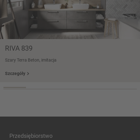
RIVA 839
Szary Terra Beton, imitacja
Szczegóły
Przedsiębiorstwo