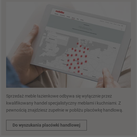
Sprzedaż meble łazienkowe odbywa się wyłącznie przez
kwalifikowany handel specjalistyczny meblami i kuchniami. Z
pewnością znajdziesz zupełnie w pobliżu placówkę handlową.
Do wyszukania placówki handlowej