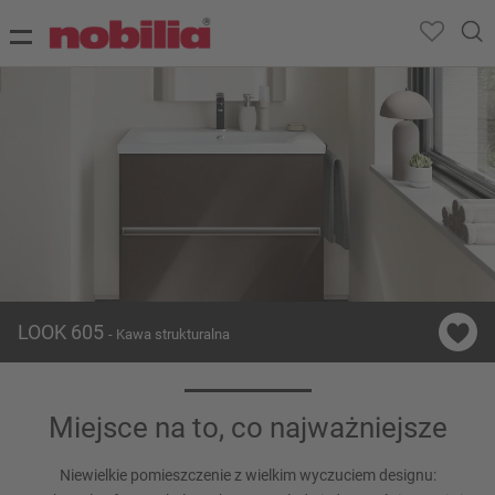
LOOK 605
- Kawa strukturalna
Miejsce na to, co najważniejsze
Niewielkie pomieszczenie z wielkim wyczuciem designu: