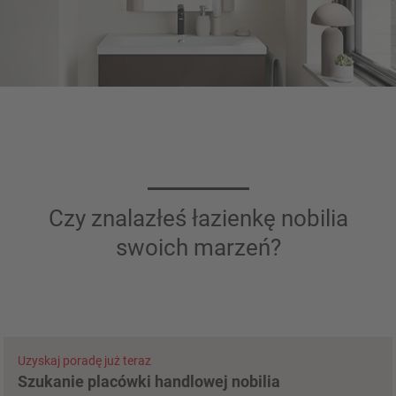
Czy znalazłeś łazienkę nobilia
swoich marzeń?
Uzyskaj poradę już teraz
Szukanie placówki handlowej nobilia