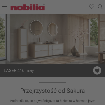
LASER 416
- Biały
Przejrzystość od Sakura
Podkreśla to, co najważniejsze: Ta łazienka w harmonijnym