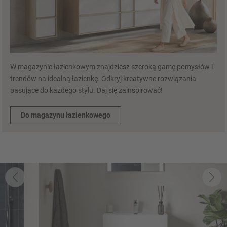
W magazynie łazienkowym znajdziesz szeroką gamę pomysłów i
trendów na idealną łazienkę. Odkryj kreatywne rozwiązania
pasujące do każdego stylu. Daj się zainspirować!
Do magazynu łazienkowego