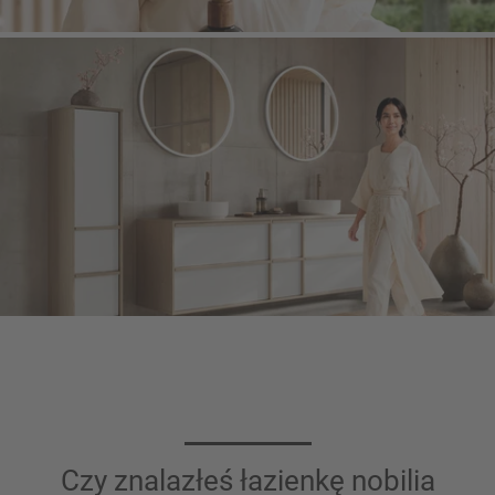
Czy znalazłeś łazienkę nobilia