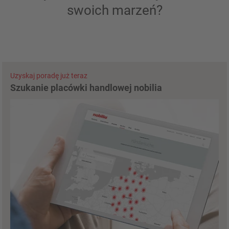
swoich marzeń?
Uzyskaj poradę już teraz
Szukanie placówki handlowej nobilia