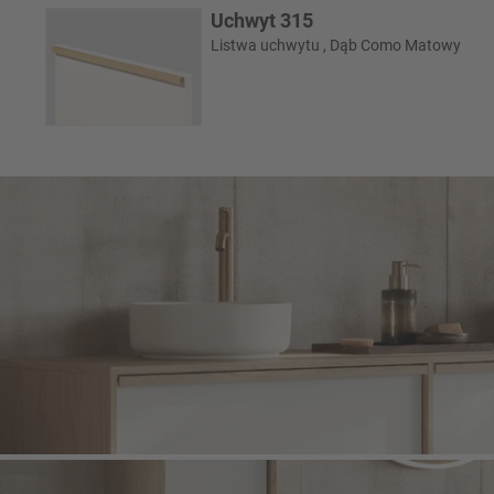
Uchwyt 315
Listwa uchwytu , Dąb Como Matowy