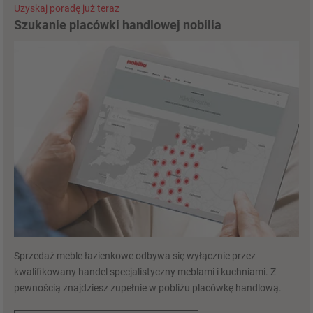
Uzyskaj poradę już teraz
Szukanie placówki handlowej nobilia
Sprzedaż meble łazienkowe odbywa się wyłącznie przez
kwalifikowany handel specjalistyczny meblami i kuchniami. Z
pewnością znajdziesz zupełnie w pobliżu placówkę handlową.