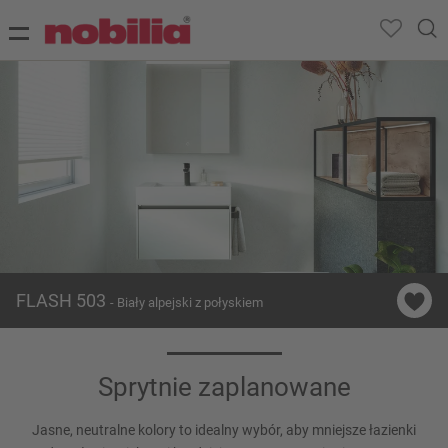
FLASH 503
- Biały alpejski z połyskiem
Sprytnie zaplanowane
Jasne, neutralne kolory to idealny wybór, aby mniejsze łazienki